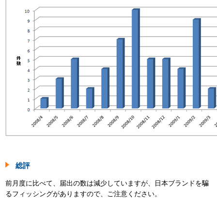
総評
前月度に比べて、届出の数は減少していますが、日本ブランドを騙
るフィッシングがありますので、ご注意ください。