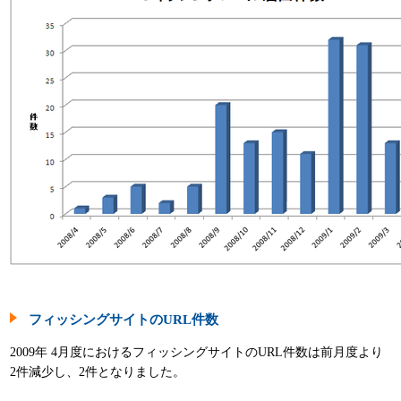
パンフレット
フィッシングサイトのURL件数
2009年 4月度におけるフィッシングサイトのURL件数は前月度より
2件減少し、2件となりました。