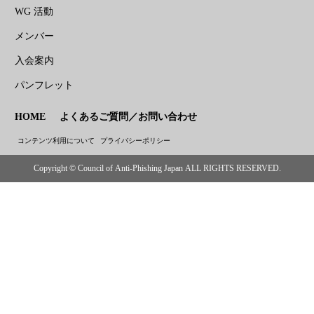
WG 活動
メンバー
入会案内
パンフレット
HOME
よくあるご質問／お問い合わせ
コンテンツ利用について
プライバシーポリシー
Copyright © Council of Anti-Phishing Japan ALL RIGHTS RESERVED.