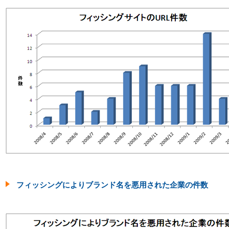
フィッシングによりブランド名を悪用された企業の件数