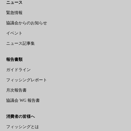
ニュース
緊急情報
協議会からのお知らせ
イベント
ニュース記事集
報告書類
ガイドライン
フィッシングレポート
月次報告書
協議会 WG 報告書
消費者の皆様へ
フィッシングとは