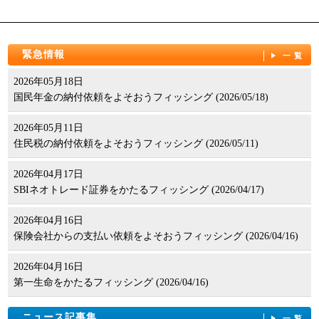
緊急情報
一覧
2026年05月18日
国民年金の納付依頼をよそおうフィッシング (2026/05/18)
2026年05月11日
住民税の納付依頼をよそおうフィッシング (2026/05/11)
2026年04月17日
SBIネオトレード証券をかたるフィッシング (2026/04/17)
2026年04月16日
保険会社からの支払い依頼をよそおうフィッシング (2026/04/16)
2026年04月16日
第一生命をかたるフィッシング (2026/04/16)
ニュース記事集
一覧