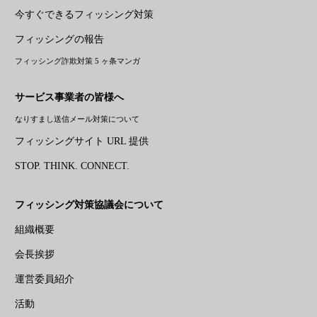
今すぐできるフィッシング対策
フィッシングの報告
フィッシング詐欺対策 5 ヶ条マンガ
サービス事業者の皆様へ
なりすまし送信メール対策について
フィッシングサイト URL 提供
STOP. THINK. CONNECT.
フィッシング対策協議会について
組織概要
会長挨拶
運営委員紹介
活動