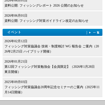
2026年06月01日
資料公開: フィッシングレポート 2026 公開のお知らせ
2026年06月01日
資料公開: フィッシング対策ガイドライン改定のお知らせ
イベント
一覧
2026年02月12日
フィッシング対策協議会 技術・制度検討 WG 報告会 ご案内（20
26年2月25日 ハイブリッド開催）
2026年01月21日
第12回フィッシング対策勉強会【会員限定】（2026年1月28日
東京開催）
2025年09月03日
フィッシング対策協議会20周年記念セミナーのご案内（2025年11
月14日開催）