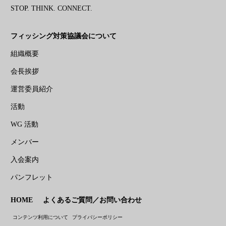
STOP. THINK. CONNECT.
フィッシング対策協議会について
組織概要
会長挨拶
運営委員紹介
活動
WG 活動
メンバー
入会案内
パンフレット
HOME
よくあるご質問／お問い合わせ
コンテンツ利用について
プライバシーポリシー