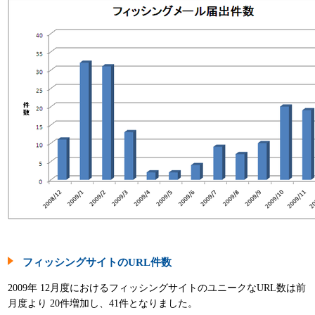
パンフレット
フィッシングサイトのURL件数
2009年 12月度におけるフィッシングサイトのユニークなURL数は前
月度より 20件増加し、41件となりました。