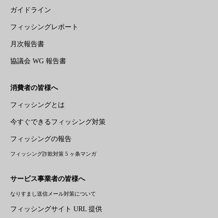
ガイドライン
フィッシングレポート
月次報告書
協議会 WG 報告書
消費者の皆様へ
フィッシングとは
今すぐできるフィッシング対策
フィッシングの報告
フィッシング詐欺対策 5 ヶ条マンガ
サービス事業者の皆様へ
なりすまし送信メール対策について
フィッシングサイト URL 提供