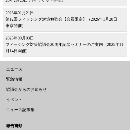
26年2月25日 ハイブリッド開催）
2026年01月21日
第12回フィッシング対策勉強会【会員限定】（2026年1月28日
東京開催）
2025年09月03日
フィッシング対策協議会20周年記念セミナーのご案内（2025年11
月14日開催）
ニュース
緊急情報
協議会からのお知らせ
イベント
ニュース記事集
報告書類