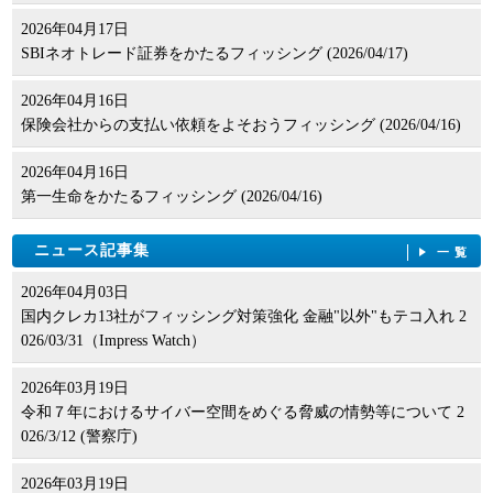
2026年04月17日
SBIネオトレード証券をかたるフィッシング (2026/04/17)
2026年04月16日
保険会社からの支払い依頼をよそおうフィッシング (2026/04/16)
2026年04月16日
第一生命をかたるフィッシング (2026/04/16)
ニュース記事集
一覧
2026年04月03日
国内クレカ13社がフィッシング対策強化 金融"以外"もテコ入れ 2
026/03/31（Impress Watch）
2026年03月19日
令和７年におけるサイバー空間をめぐる脅威の情勢等について 2
026/3/12 (警察庁)
2026年03月19日