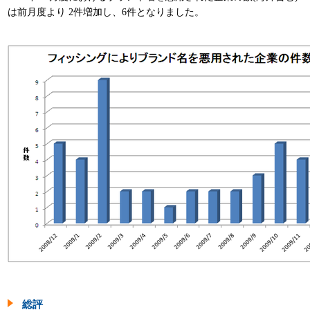
は前月度より 2件増加し、6件となりました。
総評