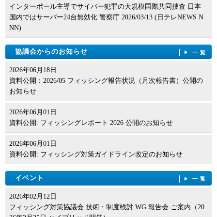
インターポール主導でサイバー犯罪の大規模国際共同捜査 日本
国内ではサーバー24台無効化 警察庁 2026/03/13 (日テレNEWS N
NN)
協議会からのお知らせ
一覧
2026年06月18日
資料公開：2026/05 フィッシング報告状況（月次報告書）公開の
お知らせ
2026年06月01日
資料公開: フィッシングレポート 2026 公開のお知らせ
2026年06月01日
資料公開: フィッシング対策ガイドライン改定のお知らせ
イベント
一覧
2026年02月12日
フィッシング対策協議会 技術・制度検討 WG 報告会 ご案内（20