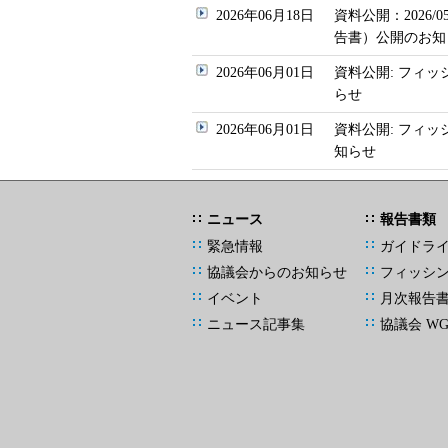
2026年06月18日
資料公開：2026
告書）公開のお知
2026年06月01日
資料公開: フィッ
らせ
2026年06月01日
資料公開: フィ
知らせ
ニュース
報告書類
緊急情報
ガイドラ
協議会からのお知らせ
フィッシ
イベント
月次報告
ニュース記事集
協議会 W