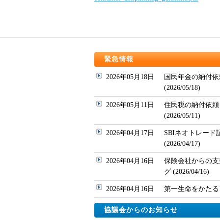
緊急情報
2026年05月18日
国民年金の納付依
(2026/05/18)
2026年05月11日
住民税の納付依頼
(2026/05/11)
2026年04月17日
SBIネオトレー
(2026/04/17)
2026年04月16日
保険会社からの支
グ (2026/04/16)
2026年04月16日
第一生命をかたるフィッ
協議会からのお知らせ