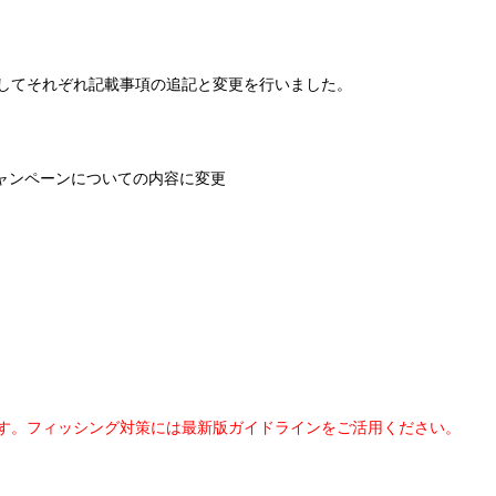
対してそれぞれ記載事項の追記と変更を行いました。
普及啓発キャンペーンについての内容に変更
す。フィッシング対策には最新版ガイドラインをご活用ください。