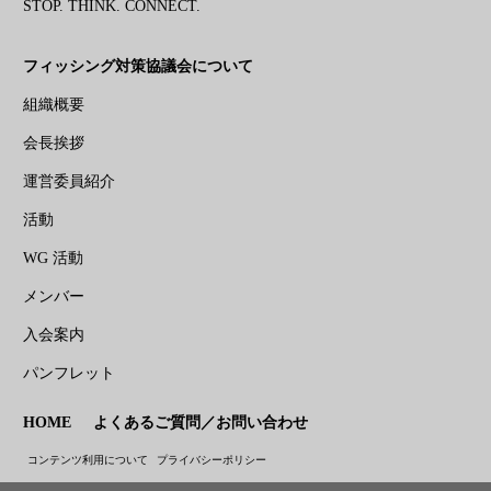
STOP. THINK. CONNECT.
フィッシング対策協議会について
組織概要
会長挨拶
運営委員紹介
活動
WG 活動
メンバー
入会案内
パンフレット
HOME
よくあるご質問／お問い合わせ
コンテンツ利用について
プライバシーポリシー