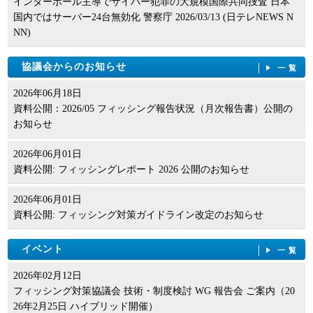
インターポール主導でサイバー犯罪の大規模国際共同捜査 日本
国内ではサーバー24台無効化 警察庁 2026/03/13 (日テレNEWS N
NN)
協議会からのお知らせ
一覧
2026年06月18日
資料公開：2026/05 フィッシング報告状況（月次報告書）公開の
お知らせ
2026年06月01日
資料公開: フィッシングレポート 2026 公開のお知らせ
2026年06月01日
資料公開: フィッシング対策ガイドライン改定のお知らせ
イベント
一覧
2026年02月12日
フィッシング対策協議会 技術・制度検討 WG 報告会 ご案内（20
26年2月25日 ハイブリッド開催）