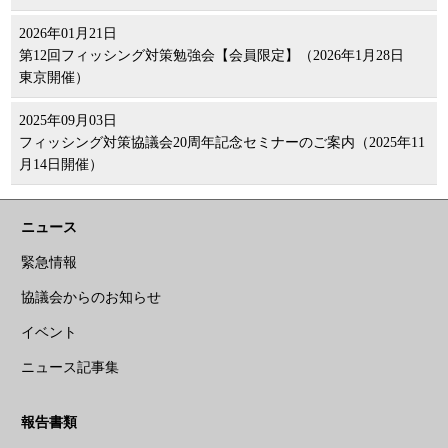
2026年01月21日
第12回フィッシング対策勉強会【会員限定】（2026年1月28日
東京開催）
2025年09月03日
フィッシング対策協議会20周年記念セミナーのご案内（2025年11
月14日開催）
ニュース
緊急情報
協議会からのお知らせ
イベント
ニュース記事集
報告書類