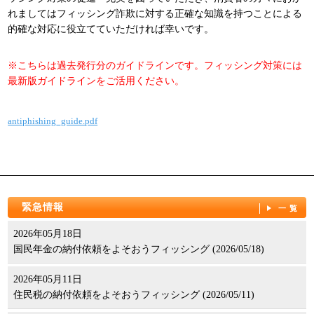
れましてはフィッシング詐欺に対する正確な知識を持つことによる
的確な対応に役立てていただければ幸いです。
※こちらは過去発行分のガイドラインです。フィッシング対策には
最新版ガイドラインをご活用ください。
antiphishing_guide.pdf
緊急情報
一覧
2026年05月18日
国民年金の納付依頼をよそおうフィッシング (2026/05/18)
2026年05月11日
住民税の納付依頼をよそおうフィッシング (2026/05/11)