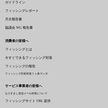
ガイドライン
フィッシングレポート
月次報告書
協議会 WG 報告書
消費者の皆様へ
フィッシングとは
今すぐできるフィッシング対策
フィッシングの報告
フィッシング詐欺対策 5 ヶ条マンガ
サービス事業者の皆様へ
なりすまし送信メール対策について
フィッシングサイト URL 提供