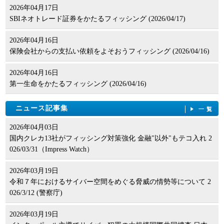
2026年04月17日
SBIネオトレード証券をかたるフィッシング (2026/04/17)
2026年04月16日
保険会社からの支払い依頼をよそおうフィッシング (2026/04/16)
2026年04月16日
第一生命をかたるフィッシング (2026/04/16)
ニュース記事集
一覧
2026年04月03日
国内クレカ13社がフィッシング対策強化 金融"以外"もテコ入れ 2
026/03/31（Impress Watch）
2026年03月19日
令和７年におけるサイバー空間をめぐる脅威の情勢等について 2
026/3/12 (警察庁)
2026年03月19日