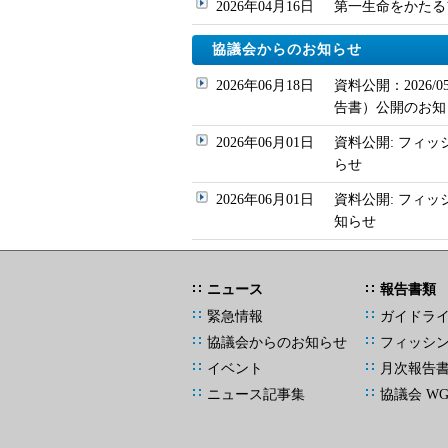
2026年04月16日
第一生命をかたるフィッ
協議会からのお知らせ
2026年06月18日
資料公開：2026
告書）公開のお知
2026年06月01日
資料公開: フィッ
らせ
2026年06月01日
資料公開: フィ
知らせ
ニュース
報告書類
緊急情報
ガイドラ
協議会からのお知らせ
フィッシ
イベント
月次報告
ニュース記事集
協議会 W