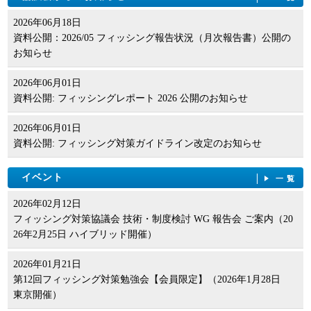
2026年06月18日
資料公開：2026/05 フィッシング報告状況（月次報告書）公開の
お知らせ
2026年06月01日
資料公開: フィッシングレポート 2026 公開のお知らせ
2026年06月01日
資料公開: フィッシング対策ガイドライン改定のお知らせ
イベント
一覧
2026年02月12日
フィッシング対策協議会 技術・制度検討 WG 報告会 ご案内（20
26年2月25日 ハイブリッド開催）
2026年01月21日
第12回フィッシング対策勉強会【会員限定】（2026年1月28日
東京開催）