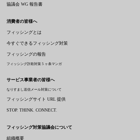
協議会 WG 報告書
消費者の皆様へ
フィッシングとは
今すぐできるフィッシング対策
フィッシングの報告
フィッシング詐欺対策 5 ヶ条マンガ
サービス事業者の皆様へ
なりすまし送信メール対策について
フィッシングサイト URL 提供
STOP. THINK. CONNECT.
フィッシング対策協議会について
組織概要