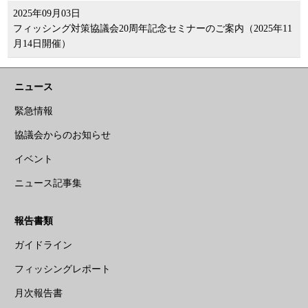
2025年09月03日
フィッシング対策協議会20周年記念セミナーのご案内（2025年11
月14日開催）
ニュース
緊急情報
協議会からのお知らせ
イベント
ニュース記事集
報告書類
ガイドライン
フィッシングレポート
月次報告書