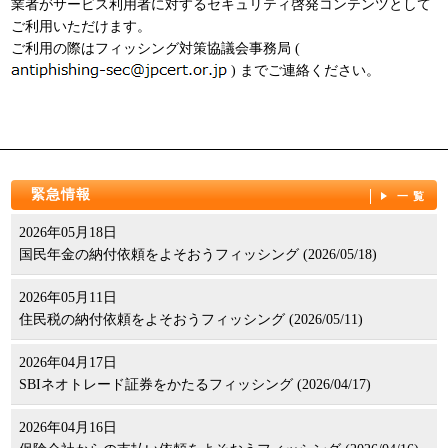
業者がサービス利用者に対するセキュリティ啓発コンテンツとして
ご利用いただけます。
ご利用の際はフィッシング対策協議会事務局 (
) までご連絡ください。
緊急情報
一覧
2026年05月18日
国民年金の納付依頼をよそおうフィッシング (2026/05/18)
2026年05月11日
住民税の納付依頼をよそおうフィッシング (2026/05/11)
2026年04月17日
SBIネオトレード証券をかたるフィッシング (2026/04/17)
2026年04月16日