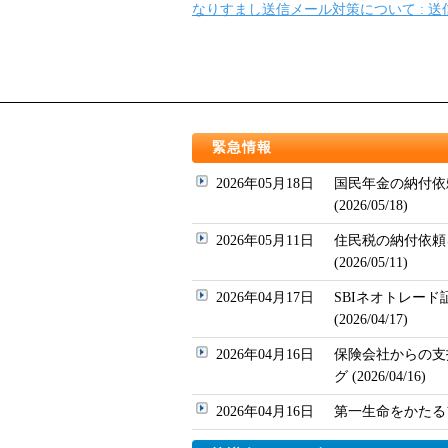
なりすまし送信メール対策について : 
緊急情報
2026年05月18日
国民年金の納付依
(2026/05/18)
2026年05月11日
住民税の納付依頼
(2026/05/11)
2026年04月17日
SBIネオトレー
(2026/04/17)
2026年04月16日
保険会社からの支
グ (2026/04/16)
2026年04月16日
第一生命をかたるフィッ