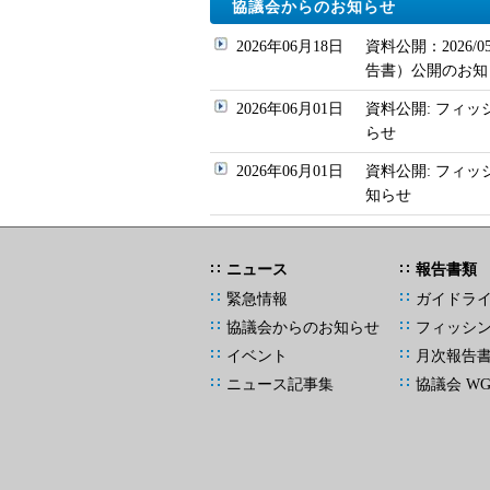
協議会からのお知らせ
2026年06月18日
資料公開：2026
告書）公開のお知
2026年06月01日
資料公開: フィッ
らせ
2026年06月01日
資料公開: フィ
知らせ
ニュース
報告書類
緊急情報
ガイドラ
協議会からのお知らせ
フィッシ
イベント
月次報告
ニュース記事集
協議会 W