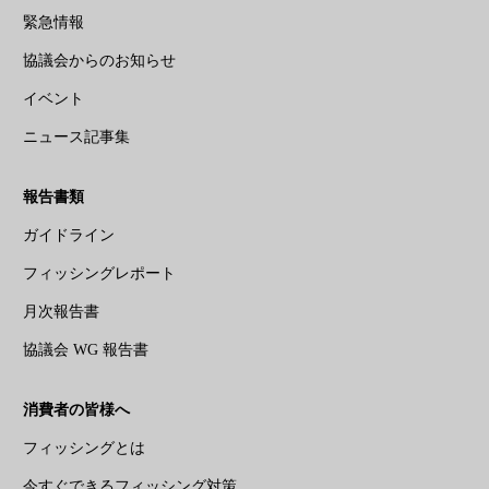
緊急情報
協議会からのお知らせ
イベント
ニュース記事集
報告書類
ガイドライン
フィッシングレポート
月次報告書
協議会 WG 報告書
消費者の皆様へ
フィッシングとは
今すぐできるフィッシング対策