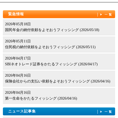
緊急情報
一覧
2026年05月18日
国民年金の納付依頼をよそおうフィッシング (2026/05/18)
2026年05月11日
住民税の納付依頼をよそおうフィッシング (2026/05/11)
2026年04月17日
SBIネオトレード証券をかたるフィッシング (2026/04/17)
2026年04月16日
保険会社からの支払い依頼をよそおうフィッシング (2026/04/16)
2026年04月16日
第一生命をかたるフィッシング (2026/04/16)
ニュース記事集
一覧