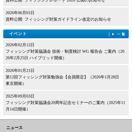
資料公開: フィッシングレポート 2026 公開のお知らせ
2026年06月01日
資料公開: フィッシング対策ガイドライン改定のお知らせ
イベント
一覧
2026年02月12日
フィッシング対策協議会 技術・制度検討 WG 報告会 ご案内（20
26年2月25日 ハイブリッド開催）
2026年01月21日
第12回フィッシング対策勉強会【会員限定】（2026年1月28日
東京開催）
2025年09月03日
フィッシング対策協議会20周年記念セミナーのご案内（2025年11
月14日開催）
ニュース