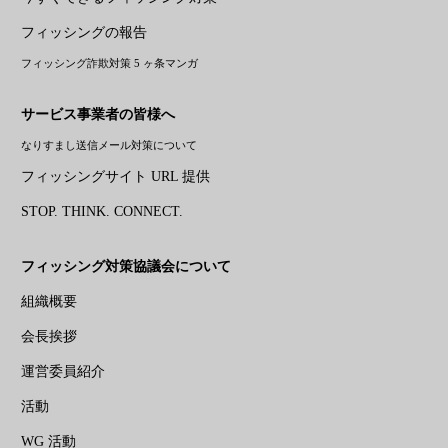
フィッシングの報告
フィッシング詐欺対策 5 ヶ条マンガ
サービス事業者の皆様へ
なりすまし送信メール対策について
フィッシングサイト URL 提供
STOP. THINK. CONNECT.
フィッシング対策協議会について
組織概要
会長挨拶
運営委員紹介
活動
WG 活動