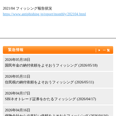
パンフレット
2021/04 フィッシング報告状況
https://www.antiphishing.jp/report/monthly/202104.html
緊急情報
一覧
2026年05月18日
国民年金の納付依頼をよそおうフィッシング (2026/05/18)
2026年05月11日
住民税の納付依頼をよそおうフィッシング (2026/05/11)
2026年04月17日
SBIネオトレード証券をかたるフィッシング (2026/04/17)
2026年04月16日
保険会社からの支払い依頼をよそおうフィッシング (2026/04/16)