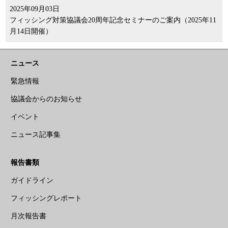
2025年09月03日
フィッシング対策協議会20周年記念セミナーのご案内（2025年11
月14日開催）
ニュース
緊急情報
協議会からのお知らせ
イベント
ニュース記事集
報告書類
ガイドライン
フィッシングレポート
月次報告書