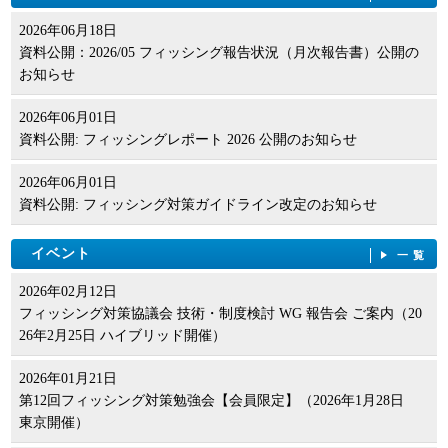
2026年06月18日
資料公開：2026/05 フィッシング報告状況（月次報告書）公開の
お知らせ
2026年06月01日
資料公開: フィッシングレポート 2026 公開のお知らせ
2026年06月01日
資料公開: フィッシング対策ガイドライン改定のお知らせ
イベント
一覧
2026年02月12日
フィッシング対策協議会 技術・制度検討 WG 報告会 ご案内（20
26年2月25日 ハイブリッド開催）
2026年01月21日
第12回フィッシング対策勉強会【会員限定】（2026年1月28日
東京開催）