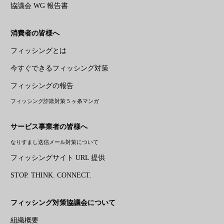
協議会 WG 報告書
消費者の皆様へ
フィッシングとは
今すぐできるフィッシング対策
フィッシングの報告
フィッシング詐欺対策 5 ヶ条マンガ
サービス事業者の皆様へ
なりすまし送信メール対策について
フィッシングサイト URL 提供
STOP. THINK. CONNECT.
フィッシング対策協議会について
組織概要