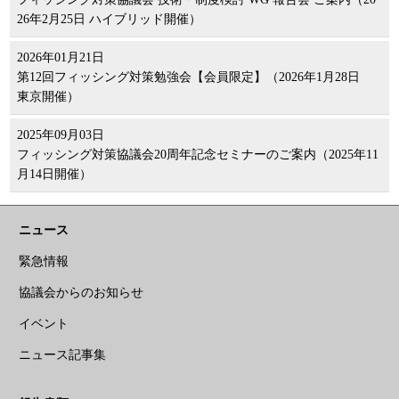
26年2月25日 ハイブリッド開催）
2026年01月21日
第12回フィッシング対策勉強会【会員限定】（2026年1月28日
東京開催）
2025年09月03日
フィッシング対策協議会20周年記念セミナーのご案内（2025年11
月14日開催）
ニュース
緊急情報
協議会からのお知らせ
イベント
ニュース記事集