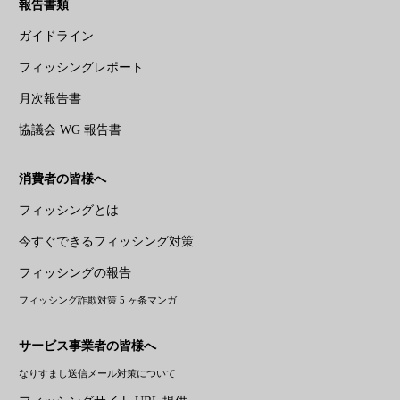
報告書類
ガイドライン
フィッシングレポート
月次報告書
協議会 WG 報告書
消費者の皆様へ
フィッシングとは
今すぐできるフィッシング対策
フィッシングの報告
フィッシング詐欺対策 5 ヶ条マンガ
サービス事業者の皆様へ
なりすまし送信メール対策について