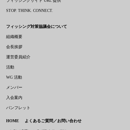
フィッシングサイト URL 提供
STOP. THINK. CONNECT.
フィッシング対策協議会について
組織概要
会長挨拶
運営委員紹介
活動
WG 活動
メンバー
入会案内
パンフレット
HOME
よくあるご質問／お問い合わせ