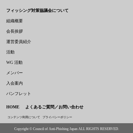
フィッシング対策協議会について
組織概要
会長挨拶
運営委員紹介
活動
WG 活動
メンバー
入会案内
パンフレット
HOME
よくあるご質問／お問い合わせ
コンテンツ利用について
プライバシーポリシー
Copyright © Council of Anti-Phishing Japan ALL RIGHTS RESERVED.