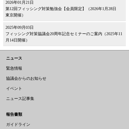
2026年01月21日
第12回フィッシング対策勉強会【会員限定】（2026年1月28日
東京開催）
2025年09月03日
フィッシング対策協議会20周年記念セミナーのご案内（2025年11
月14日開催）
ニュース
緊急情報
協議会からのお知らせ
イベント
ニュース記事集
報告書類
ガイドライン