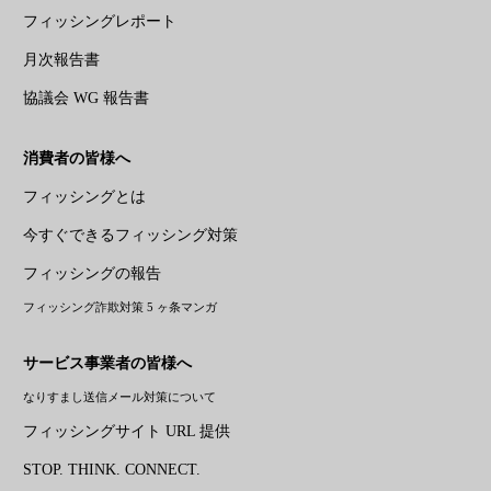
フィッシングレポート
月次報告書
協議会 WG 報告書
消費者の皆様へ
フィッシングとは
今すぐできるフィッシング対策
フィッシングの報告
フィッシング詐欺対策 5 ヶ条マンガ
サービス事業者の皆様へ
なりすまし送信メール対策について
フィッシングサイト URL 提供
STOP. THINK. CONNECT.