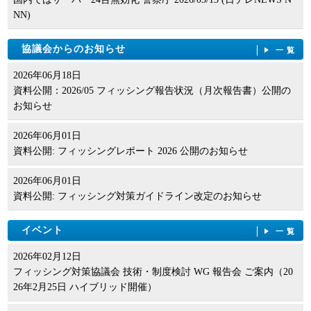
NN)
協議会からのお知らせ
一覧
2026年06月18日
資料公開：2026/05 フィッシング報告状況（月次報告書）公開の
お知らせ
2026年06月01日
資料公開: フィッシングレポート 2026 公開のお知らせ
2026年06月01日
資料公開: フィッシング対策ガイドライン改定のお知らせ
イベント
一覧
2026年02月12日
フィッシング対策協議会 技術・制度検討 WG 報告会 ご案内（20
26年2月25日 ハイブリッド開催）