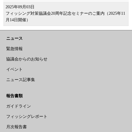
2025年09月03日
フィッシング対策協議会20周年記念セミナーのご案内（2025年11
月14日開催）
ニュース
緊急情報
協議会からのお知らせ
イベント
ニュース記事集
報告書類
ガイドライン
フィッシングレポート
月次報告書