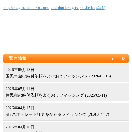
パンフレット
http://blog.trendmicro.com/photobucket-gets-phished/ (英語)
緊急情報
一覧
2026年05月18日
国民年金の納付依頼をよそおうフィッシング (2026/05/18)
2026年05月11日
住民税の納付依頼をよそおうフィッシング (2026/05/11)
2026年04月17日
SBIネオトレード証券をかたるフィッシング (2026/04/17)
2026年04月16日