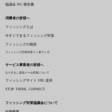
協議会 WG 報告書
消費者の皆様へ
フィッシングとは
今すぐできるフィッシング対策
フィッシングの報告
フィッシング詐欺対策 5 ヶ条マンガ
サービス事業者の皆様へ
なりすまし送信メール対策について
フィッシングサイト URL 提供
STOP. THINK. CONNECT.
フィッシング対策協議会について
組織概要