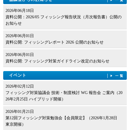
2026年06月18日
資料公開：2026/05 フィッシング報告状況（月次報告書）公開の
お知らせ
2026年06月01日
資料公開: フィッシングレポート 2026 公開のお知らせ
2026年06月01日
資料公開: フィッシング対策ガイドライン改定のお知らせ
イベント
一覧
2026年02月12日
フィッシング対策協議会 技術・制度検討 WG 報告会 ご案内（20
26年2月25日 ハイブリッド開催）
2026年01月21日
第12回フィッシング対策勉強会【会員限定】（2026年1月28日
東京開催）