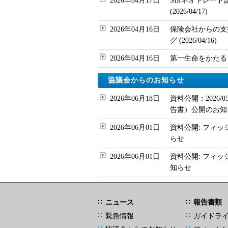
2026年04月17日
SBIネオトレー
(2026/04/17)
2026年04月16日
保険会社からの支
グ (2026/04/16)
2026年04月16日
第一生命をかたるフィッ
協議会からのお知らせ
2026年06月18日
資料公開：2026
告書）公開のお知
2026年06月01日
資料公開: フィッ
らせ
2026年06月01日
資料公開: フィ
知らせ
ニュース
報告書類
緊急情報
ガイドラ