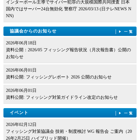
インターポール主導でサイバー犯罪の大規模国際共同捜査 日本
国内ではサーバー24台無効化 警察庁 2026/03/13 (日テレNEWS N
NN)
協議会からのお知らせ
一覧
2026年06月18日
資料公開：2026/05 フィッシング報告状況（月次報告書）公開の
お知らせ
2026年06月01日
資料公開: フィッシングレポート 2026 公開のお知らせ
2026年06月01日
資料公開: フィッシング対策ガイドライン改定のお知らせ
イベント
一覧
2026年02月12日
フィッシング対策協議会 技術・制度検討 WG 報告会 ご案内（20
26年2月25日 ハイブリッド開催）