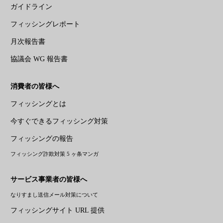
ガイドライン
フィッシングレポート
月次報告書
協議会 WG 報告書
消費者の皆様へ
フィッシングとは
今すぐできるフィッシング対策
フィッシングの報告
フィッシング詐欺対策 5 ヶ条マンガ
サービス事業者の皆様へ
なりすまし送信メール対策について
フィッシングサイト URL 提供