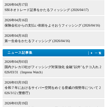
2026年04月17日
SBIネオトレード証券をかたるフィッシング (2026/04/17)
2026年04月16日
保険会社からの支払い依頼をよそおうフィッシング (2026/04/16)
2026年04月16日
第一生命をかたるフィッシング (2026/04/16)
ニュース記事集
一覧
2026年04月03日
国内クレカ13社がフィッシング対策強化 金融"以外"もテコ入れ 2
026/03/31（Impress Watch）
2026年03月19日
令和７年におけるサイバー空間をめぐる脅威の情勢等について 2
026/3/12 (警察庁)
2026年03月19日