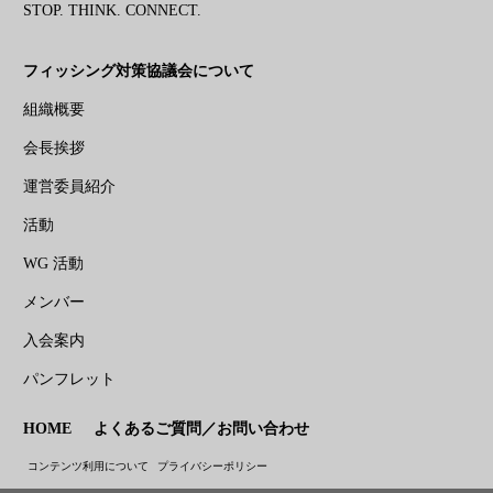
STOP. THINK. CONNECT.
フィッシング対策協議会について
組織概要
会長挨拶
運営委員紹介
活動
WG 活動
メンバー
入会案内
パンフレット
HOME
よくあるご質問／お問い合わせ
コンテンツ利用について
プライバシーポリシー