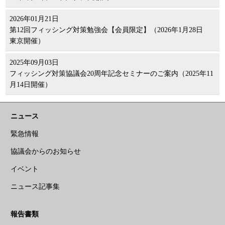
2026年01月21日
第12回フィッシング対策勉強会【会員限定】（2026年1月28日
東京開催）
2025年09月03日
フィッシング対策協議会20周年記念セミナーのご案内（2025年11
月14日開催）
ニュース
緊急情報
協議会からのお知らせ
イベント
ニュース記事集
報告書類