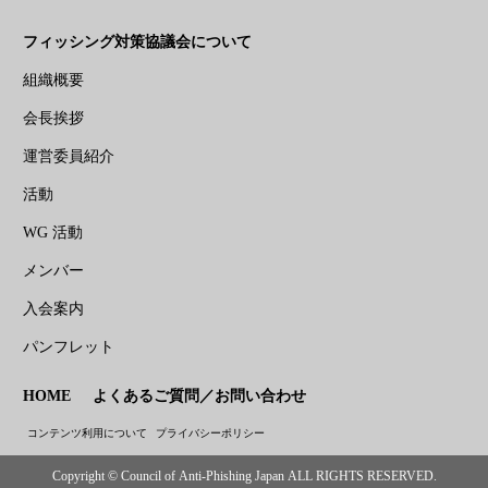
フィッシング対策協議会について
組織概要
会長挨拶
運営委員紹介
活動
WG 活動
メンバー
入会案内
パンフレット
HOME
よくあるご質問／お問い合わせ
コンテンツ利用について
プライバシーポリシー
Copyright © Council of Anti-Phishing Japan ALL RIGHTS RESERVED.