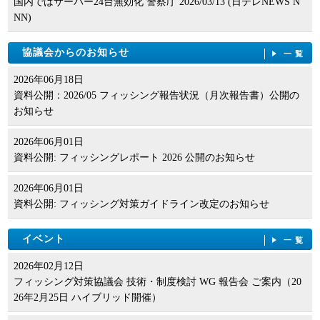
国内ではサーバー24台無効化 警察庁 2026/03/13 (日テレNEWS N
NN)
協議会からのお知らせ
一覧
2026年06月18日
資料公開：2026/05 フィッシング報告状況（月次報告書）公開の
お知らせ
2026年06月01日
資料公開: フィッシングレポート 2026 公開のお知らせ
2026年06月01日
資料公開: フィッシング対策ガイドライン改定のお知らせ
イベント
一覧
2026年02月12日
フィッシング対策協議会 技術・制度検討 WG 報告会 ご案内（20
26年2月25日 ハイブリッド開催）