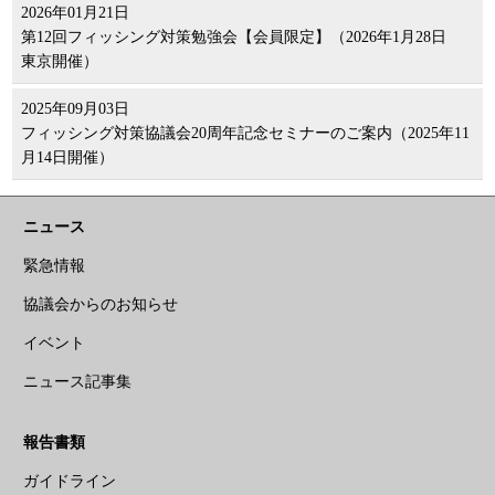
2026年01月21日
第12回フィッシング対策勉強会【会員限定】（2026年1月28日
東京開催）
2025年09月03日
フィッシング対策協議会20周年記念セミナーのご案内（2025年11
月14日開催）
ニュース
緊急情報
協議会からのお知らせ
イベント
ニュース記事集
報告書類
ガイドライン