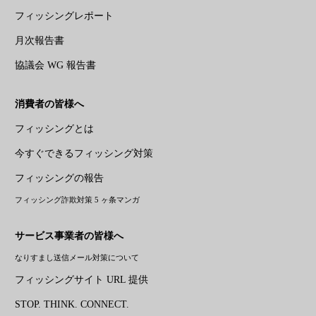
フィッシングレポート
月次報告書
協議会 WG 報告書
消費者の皆様へ
フィッシングとは
今すぐできるフィッシング対策
フィッシングの報告
フィッシング詐欺対策 5 ヶ条マンガ
サービス事業者の皆様へ
なりすまし送信メール対策について
フィッシングサイト URL 提供
STOP. THINK. CONNECT.