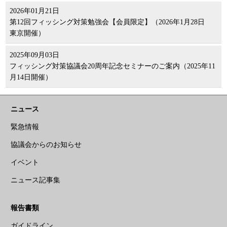
2026年01月21日
第12回フィッシング対策勉強会【会員限定】（2026年1月28日
東京開催）
2025年09月03日
フィッシング対策協議会20周年記念セミナーのご案内（2025年11
月14日開催）
ニュース
緊急情報
協議会からのお知らせ
イベント
ニュース記事集
報告書類
ガイドライン