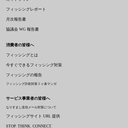
フィッシングレポート
月次報告書
協議会 WG 報告書
消費者の皆様へ
フィッシングとは
今すぐできるフィッシング対策
フィッシングの報告
フィッシング詐欺対策 5 ヶ条マンガ
サービス事業者の皆様へ
なりすまし送信メール対策について
フィッシングサイト URL 提供
STOP. THINK. CONNECT.