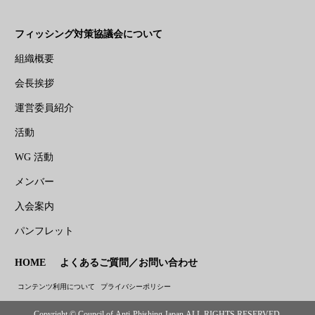
フィッシング対策協議会について
組織概要
会長挨拶
運営委員紹介
活動
WG 活動
メンバー
入会案内
パンフレット
HOME
よくあるご質問／お問い合わせ
コンテンツ利用について
プライバシーポリシー
Copyright © Council of Anti-Phishing Japan ALL RIGHTS RESERVED.