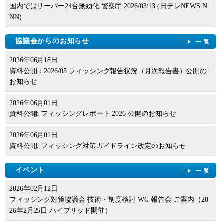
国内ではサーバー24台無効化 警察庁 2026/03/13 (日テレNEWS N
NN)
協議会からのお知らせ
一覧
2026年06月18日
資料公開：2026/05 フィッシング報告状況（月次報告書）公開の
お知らせ
2026年06月01日
資料公開: フィッシングレポート 2026 公開のお知らせ
2026年06月01日
資料公開: フィッシング対策ガイドライン改定のお知らせ
イベント
一覧
2026年02月12日
フィッシング対策協議会 技術・制度検討 WG 報告会 ご案内（20
26年2月25日 ハイブリッド開催）