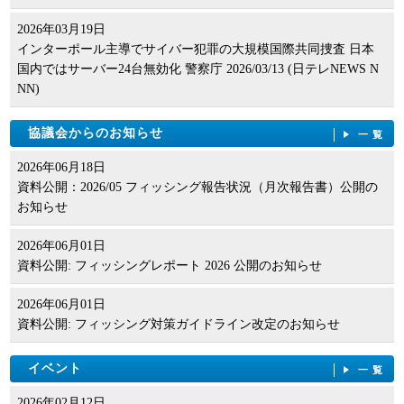
2026年03月19日
インターポール主導でサイバー犯罪の大規模国際共同捜査 日本
国内ではサーバー24台無効化 警察庁 2026/03/13 (日テレNEWS N
NN)
協議会からのお知らせ
一覧
2026年06月18日
資料公開：2026/05 フィッシング報告状況（月次報告書）公開の
お知らせ
2026年06月01日
資料公開: フィッシングレポート 2026 公開のお知らせ
2026年06月01日
資料公開: フィッシング対策ガイドライン改定のお知らせ
イベント
一覧
2026年02月12日