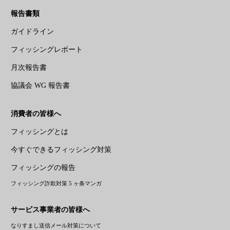
報告書類
ガイドライン
フィッシングレポート
月次報告書
協議会 WG 報告書
消費者の皆様へ
フィッシングとは
今すぐできるフィッシング対策
フィッシングの報告
フィッシング詐欺対策 5 ヶ条マンガ
サービス事業者の皆様へ
なりすまし送信メール対策について