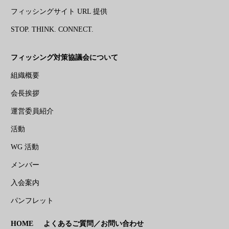
フィッシングサイト URL 提供
STOP. THINK. CONNECT.
フィッシング対策協議会について
組織概要
会長挨拶
運営委員紹介
活動
WG 活動
メンバー
入会案内
パンフレット
HOME
よくあるご質問／お問い合わせ