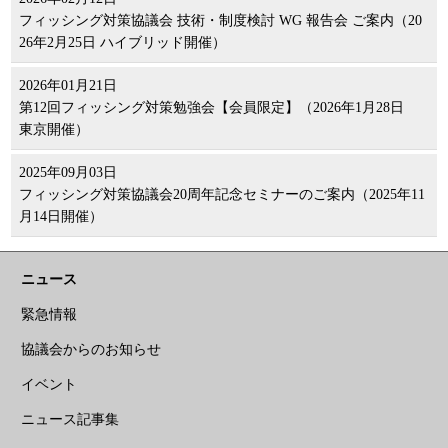
フィッシング対策協議会 技術・制度検討 WG 報告会 ご案内（20
26年2月25日 ハイブリッド開催）
2026年01月21日
第12回フィッシング対策勉強会【会員限定】（2026年1月28日
東京開催）
2025年09月03日
フィッシング対策協議会20周年記念セミナーのご案内（2025年11
月14日開催）
ニュース
緊急情報
協議会からのお知らせ
イベント
ニュース記事集