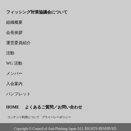
フィッシング対策協議会について
組織概要
会長挨拶
運営委員紹介
活動
WG 活動
メンバー
入会案内
パンフレット
HOME
よくあるご質問／お問い合わせ
コンテンツ利用について
プライバシーポリシー
Copyright © Council of Anti-Phishing Japan ALL RIGHTS RESERVED.