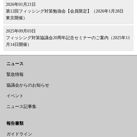
2026年01月21日
第12回フィッシング対策勉強会【会員限定】（2026年1月28日
東京開催）
2025年09月03日
フィッシング対策協議会20周年記念セミナーのご案内（2025年11
月14日開催）
ニュース
緊急情報
協議会からのお知らせ
イベント
ニュース記事集
報告書類
ガイドライン