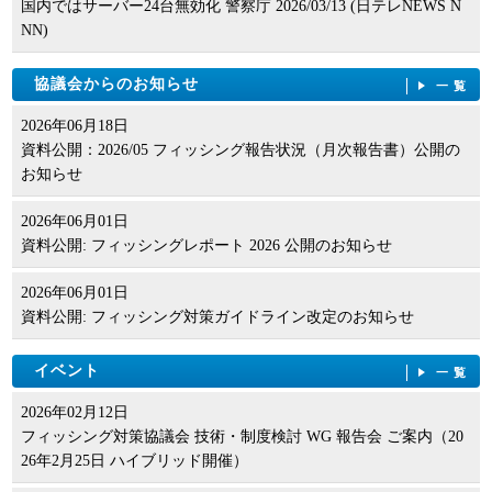
国内ではサーバー24台無効化 警察庁 2026/03/13 (日テレNEWS N
NN)
協議会からのお知らせ
一覧
2026年06月18日
資料公開：2026/05 フィッシング報告状況（月次報告書）公開の
お知らせ
2026年06月01日
資料公開: フィッシングレポート 2026 公開のお知らせ
2026年06月01日
資料公開: フィッシング対策ガイドライン改定のお知らせ
イベント
一覧
2026年02月12日
フィッシング対策協議会 技術・制度検討 WG 報告会 ご案内（20
26年2月25日 ハイブリッド開催）