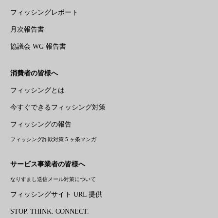
フィッシングレポート
月次報告書
協議会 WG 報告書
消費者の皆様へ
フィッシングとは
今すぐできるフィッシング対策
フィッシングの報告
フィッシング詐欺対策 5 ヶ条マンガ
サービス事業者の皆様へ
なりすまし送信メール対策について
フィッシングサイト URL 提供
STOP. THINK. CONNECT.