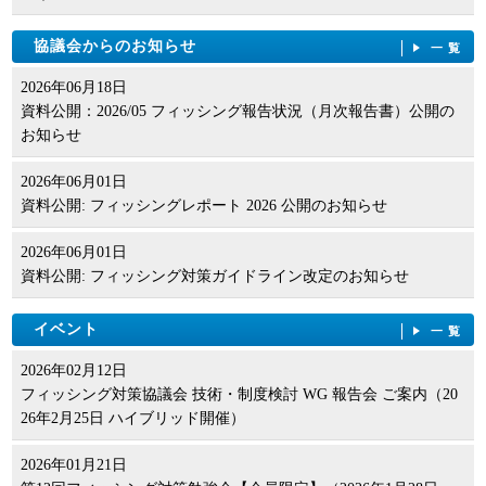
協議会からのお知らせ
一覧
2026年06月18日
資料公開：2026/05 フィッシング報告状況（月次報告書）公開の
お知らせ
2026年06月01日
資料公開: フィッシングレポート 2026 公開のお知らせ
2026年06月01日
資料公開: フィッシング対策ガイドライン改定のお知らせ
イベント
一覧
2026年02月12日
フィッシング対策協議会 技術・制度検討 WG 報告会 ご案内（20
26年2月25日 ハイブリッド開催）
2026年01月21日