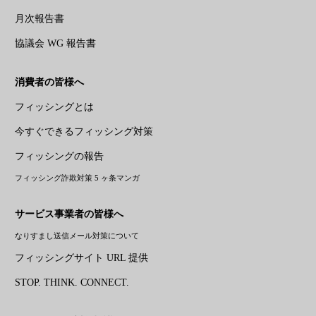
月次報告書
協議会 WG 報告書
消費者の皆様へ
フィッシングとは
今すぐできるフィッシング対策
フィッシングの報告
フィッシング詐欺対策 5 ヶ条マンガ
サービス事業者の皆様へ
なりすまし送信メール対策について
フィッシングサイト URL 提供
STOP. THINK. CONNECT.