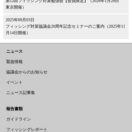
第12回フィッシング対策勉強会【会員限定】（2026年1月28日
東京開催）
2025年09月03日
フィッシング対策協議会20周年記念セミナーのご案内（2025年11
月14日開催）
ニュース
緊急情報
協議会からのお知らせ
イベント
ニュース記事集
報告書類
ガイドライン
フィッシングレポート