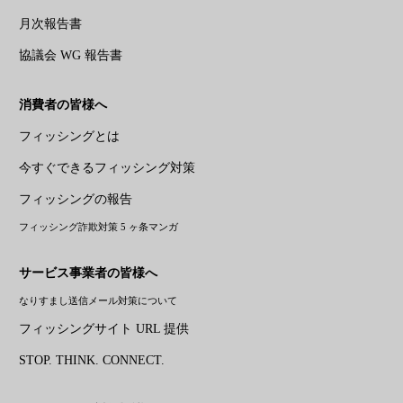
月次報告書
協議会 WG 報告書
消費者の皆様へ
フィッシングとは
今すぐできるフィッシング対策
フィッシングの報告
フィッシング詐欺対策 5 ヶ条マンガ
サービス事業者の皆様へ
なりすまし送信メール対策について
フィッシングサイト URL 提供
STOP. THINK. CONNECT.