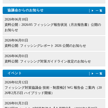
協議会からのお知らせ
一覧
2026年06月18日
資料公開：2026/05 フィッシング報告状況（月次報告書）公開の
お知らせ
2026年06月01日
資料公開: フィッシングレポート 2026 公開のお知らせ
2026年06月01日
資料公開: フィッシング対策ガイドライン改定のお知らせ
イベント
一覧
2026年02月12日
フィッシング対策協議会 技術・制度検討 WG 報告会 ご案内（20
26年2月25日 ハイブリッド開催）
2026年01月21日