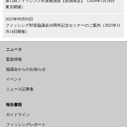
第12回フィッシング対策勉強会【会員限定】（2026年1月28日
東京開催）
2025年09月03日
フィッシング対策協議会20周年記念セミナーのご案内（2025年11
月14日開催）
ニュース
緊急情報
協議会からのお知らせ
イベント
ニュース記事集
報告書類
ガイドライン
フィッシングレポート