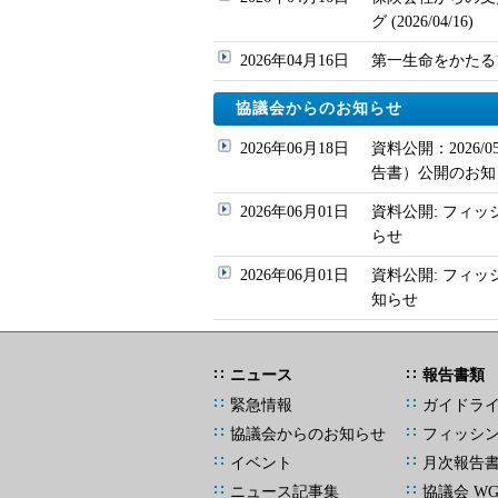
グ (2026/04/16)
2026年04月16日
第一生命をかたるフィッ
協議会からのお知らせ
2026年06月18日
資料公開：2026
告書）公開のお知
2026年06月01日
資料公開: フィッ
らせ
2026年06月01日
資料公開: フィ
知らせ
ニュース
報告書類
緊急情報
ガイドラ
協議会からのお知らせ
フィッシ
イベント
月次報告
ニュース記事集
協議会 W