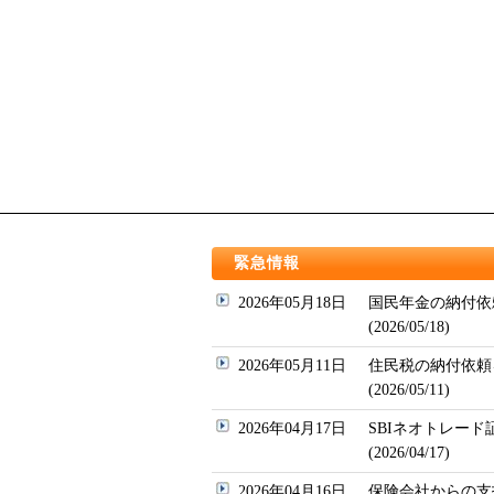
緊急情報
2026年05月18日
国民年金の納付依
(2026/05/18)
2026年05月11日
住民税の納付依頼
(2026/05/11)
2026年04月17日
SBIネオトレー
(2026/04/17)
2026年04月16日
保険会社からの支