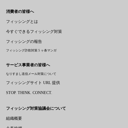
消費者の皆様へ
フィッシングとは
今すぐできるフィッシング対策
フィッシングの報告
フィッシング詐欺対策 5 ヶ条マンガ
サービス事業者の皆様へ
なりすまし送信メール対策について
フィッシングサイト URL 提供
STOP. THINK. CONNECT.
フィッシング対策協議会について
組織概要