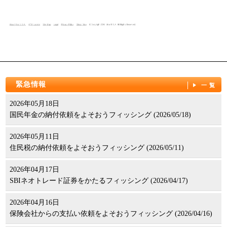
緊急情報
一覧
2026年05月18日
国民年金の納付依頼をよそおうフィッシング (2026/05/18)
2026年05月11日
住民税の納付依頼をよそおうフィッシング (2026/05/11)
2026年04月17日
SBIネオトレード証券をかたるフィッシング (2026/04/17)
2026年04月16日
保険会社からの支払い依頼をよそおうフィッシング (2026/04/16)