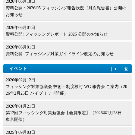
2026年06月18日
資料公開：2026/05 フィッシング報告状況（月次報告書）公開の
お知らせ
2026年06月01日
資料公開: フィッシングレポート 2026 公開のお知らせ
2026年06月01日
資料公開: フィッシング対策ガイドライン改定のお知らせ
イベント
一覧
2026年02月12日
フィッシング対策協議会 技術・制度検討 WG 報告会 ご案内（20
26年2月25日 ハイブリッド開催）
2026年01月21日
第12回フィッシング対策勉強会【会員限定】（2026年1月28日
東京開催）
2025年09月03日