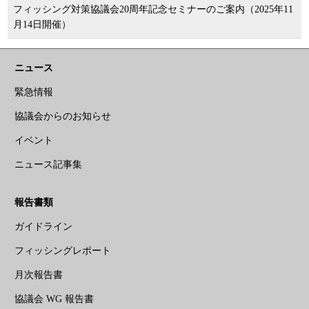
フィッシング対策協議会20周年記念セミナーのご案内（2025年11
月14日開催）
ニュース
緊急情報
協議会からのお知らせ
イベント
ニュース記事集
報告書類
ガイドライン
フィッシングレポート
月次報告書
協議会 WG 報告書