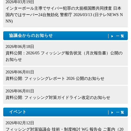
2026年03月19日
インターポール主導でサイバー犯罪の大規模国際共同捜査 日本
国内ではサーバー24台無効化 警察庁 2026/03/13 (日テレNEWS N
NN)
協議会からのお知らせ
一覧
2026年06月18日
資料公開：2026/05 フィッシング報告状況（月次報告書）公開の
お知らせ
2026年06月01日
資料公開: フィッシングレポート 2026 公開のお知らせ
2026年06月01日
資料公開: フィッシング対策ガイドライン改定のお知らせ
イベント
一覧
2026年02月12日
フィッシング対策協議会 技術・制度検討 WG 報告会 ご案内（20