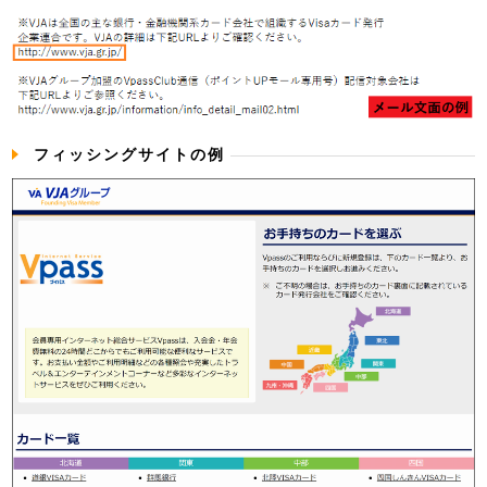
フィッシングサイトの例