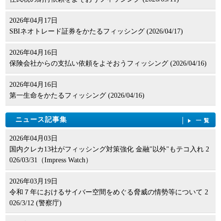
2026年04月17日
SBIネオトレード証券をかたるフィッシング (2026/04/17)
2026年04月16日
保険会社からの支払い依頼をよそおうフィッシング (2026/04/16)
2026年04月16日
第一生命をかたるフィッシング (2026/04/16)
ニュース記事集
一覧
2026年04月03日
国内クレカ13社がフィッシング対策強化 金融"以外"もテコ入れ 2
026/03/31（Impress Watch）
2026年03月19日
令和７年におけるサイバー空間をめぐる脅威の情勢等について 2
026/3/12 (警察庁)