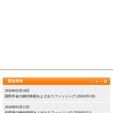
緊急情報
一覧
2026年05月18日
国民年金の納付依頼をよそおうフィッシング (2026/05/18)
2026年05月11日
住民税の納付依頼をよそおうフィッシング (2026/05/11)