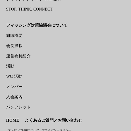
STOP. THINK. CONNECT.
フィッシング対策協議会について
組織概要
会長挨拶
運営委員紹介
活動
WG 活動
メンバー
入会案内
パンフレット
HOME
よくあるご質問／お問い合わせ
コンテンツ利用について
プライバシーポリシー