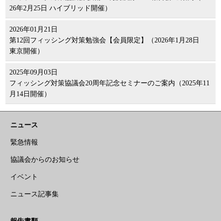
26年2月25日 ハイブリッド開催）
2026年01月21日
第12回フィッシング対策勉強会【会員限定】（2026年1月28日
東京開催）
2025年09月03日
フィッシング対策協議会20周年記念セミナーのご案内（2025年11
月14日開催）
ニュース
緊急情報
協議会からのお知らせ
イベント
ニュース記事集