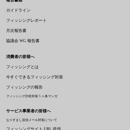
報告書類
ガイドライン
フィッシングレポート
月次報告書
協議会 WG 報告書
消費者の皆様へ
フィッシングとは
今すぐできるフィッシング対策
フィッシングの報告
フィッシング詐欺対策 5 ヶ条マンガ
サービス事業者の皆様へ
なりすまし送信メール対策について
フィッシングサイト URL 提供