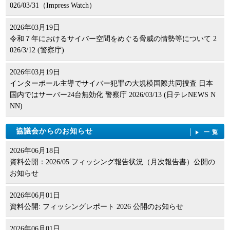
026/03/31（Impress Watch）
2026年03月19日
令和７年におけるサイバー空間をめぐる脅威の情勢等について 2
026/3/12 (警察庁)
2026年03月19日
インターポール主導でサイバー犯罪の大規模国際共同捜査 日本
国内ではサーバー24台無効化 警察庁 2026/03/13 (日テレNEWS N
NN)
協議会からのお知らせ
一覧
2026年06月18日
資料公開：2026/05 フィッシング報告状況（月次報告書）公開の
お知らせ
2026年06月01日
資料公開: フィッシングレポート 2026 公開のお知らせ
2026年06月01日