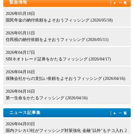
緊急情報
一覧
2026年05月18日
国民年金の納付依頼をよそおうフィッシング (2026/05/18)
2026年05月11日
住民税の納付依頼をよそおうフィッシング (2026/05/11)
2026年04月17日
SBIネオトレード証券をかたるフィッシング (2026/04/17)
2026年04月16日
保険会社からの支払い依頼をよそおうフィッシング (2026/04/16)
2026年04月16日
第一生命をかたるフィッシング (2026/04/16)
ニュース記事集
一覧
2026年04月03日
国内クレカ13社がフィッシング対策強化 金融"以外"もテコ入れ 2