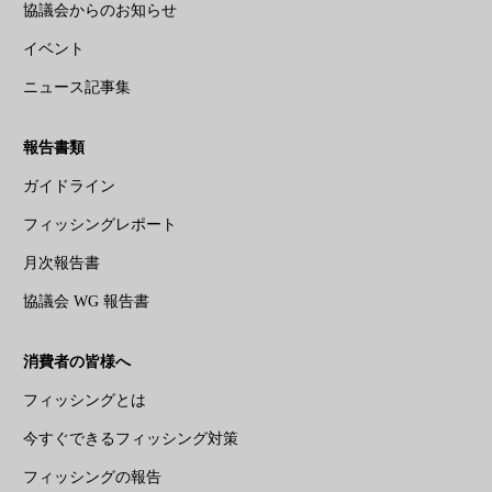
協議会からのお知らせ
イベント
ニュース記事集
報告書類
ガイドライン
フィッシングレポート
月次報告書
協議会 WG 報告書
消費者の皆様へ
フィッシングとは
今すぐできるフィッシング対策
フィッシングの報告