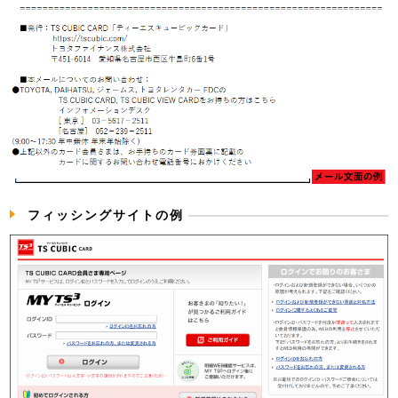
フィッシングサイトの例