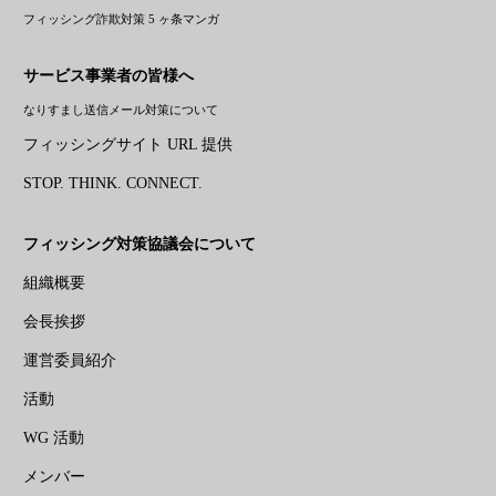
フィッシング詐欺対策 5 ヶ条マンガ
サービス事業者の皆様へ
なりすまし送信メール対策について
フィッシングサイト URL 提供
STOP. THINK. CONNECT.
フィッシング対策協議会について
組織概要
会長挨拶
運営委員紹介
活動
WG 活動
メンバー