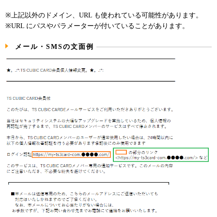
※上記以外のドメイン、URL も使われている可能性があります。
※URL にパスやパラメーターが付いていることがあります。
メール・SMSの文面例