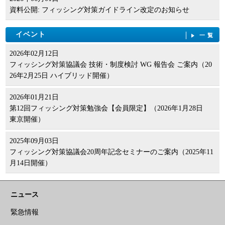
資料公開: フィッシング対策ガイドライン改定のお知らせ
イベント
一覧
2026年02月12日
フィッシング対策協議会 技術・制度検討 WG 報告会 ご案内（20
26年2月25日 ハイブリッド開催）
2026年01月21日
第12回フィッシング対策勉強会【会員限定】（2026年1月28日
東京開催）
2025年09月03日
フィッシング対策協議会20周年記念セミナーのご案内（2025年11
月14日開催）
ニュース
緊急情報