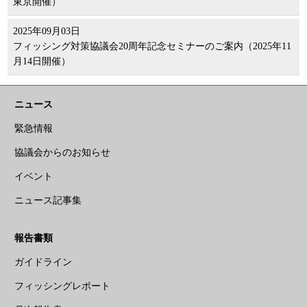
東京開催）
2025年09月03日
フィッシング対策協議会20周年記念セミナーのご案内（2025年11
月14日開催）
ニュース
緊急情報
協議会からのお知らせ
イベント
ニュース記事集
報告書類
ガイドライン
フィッシングレポート