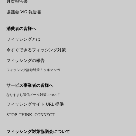
月次報告書
協議会 WG 報告書
消費者の皆様へ
フィッシングとは
今すぐできるフィッシング対策
フィッシングの報告
フィッシング詐欺対策 5 ヶ条マンガ
サービス事業者の皆様へ
なりすまし送信メール対策について
フィッシングサイト URL 提供
STOP. THINK. CONNECT.
フィッシング対策協議会について