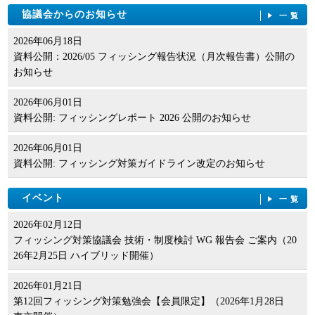
協議会からのお知らせ
一覧
2026年06月18日
資料公開：2026/05 フィッシング報告状況（月次報告書）公開の
お知らせ
2026年06月01日
資料公開: フィッシングレポート 2026 公開のお知らせ
2026年06月01日
資料公開: フィッシング対策ガイドライン改定のお知らせ
イベント
一覧
2026年02月12日
フィッシング対策協議会 技術・制度検討 WG 報告会 ご案内（20
26年2月25日 ハイブリッド開催）
2026年01月21日
第12回フィッシング対策勉強会【会員限定】（2026年1月28日