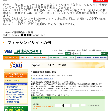
フィッシングサイトの例