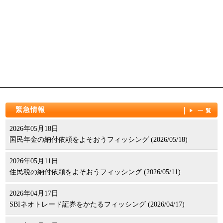
緊急情報
一覧
2026年05月18日
国民年金の納付依頼をよそおうフィッシング (2026/05/18)
2026年05月11日
住民税の納付依頼をよそおうフィッシング (2026/05/11)
2026年04月17日
SBIネオトレード証券をかたるフィッシング (2026/04/17)