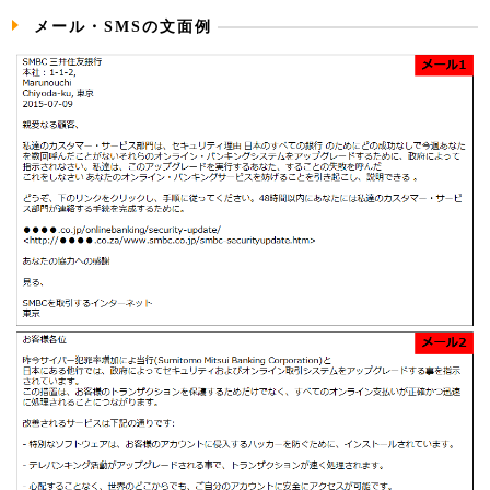
メール・SMSの文面例