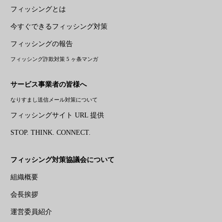
フィッシングとは
今すぐできるフィッシング対策
フィッシングの報告
フィッシング詐欺対策 5 ヶ条マンガ
サービス事業者の皆様へ
なりすまし送信メール対策について
フィッシングサイト URL 提供
STOP. THINK. CONNECT.
フィッシング対策協議会について
組織概要
会長挨拶
運営委員紹介