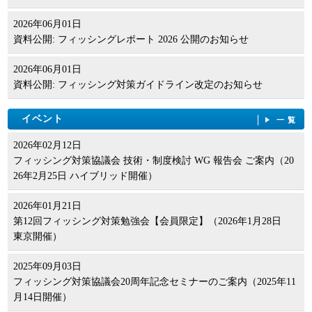
2026年06月01日
資料公開: フィッシングレポート 2026 公開のお知らせ
2026年06月01日
資料公開: フィッシング対策ガイドライン改定のお知らせ
イベント
一覧
2026年02月12日
フィッシング対策協議会 技術・制度検討 WG 報告会 ご案内（20
26年2月25日 ハイブリッド開催）
2026年01月21日
第12回フィッシング対策勉強会【会員限定】（2026年1月28日
東京開催）
2025年09月03日
フィッシング対策協議会20周年記念セミナーのご案内（2025年11
月14日開催）