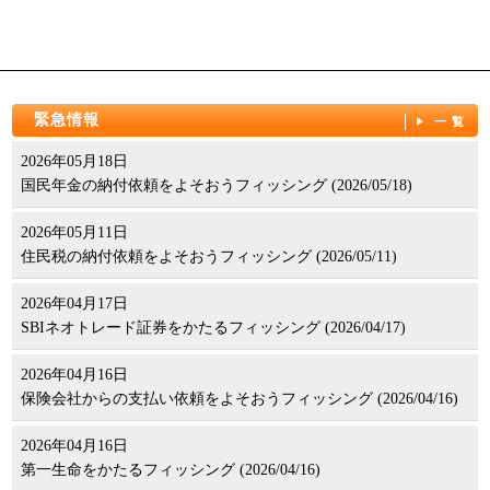
緊急情報
一覧
2026年05月18日
国民年金の納付依頼をよそおうフィッシング (2026/05/18)
2026年05月11日
住民税の納付依頼をよそおうフィッシング (2026/05/11)
2026年04月17日
SBIネオトレード証券をかたるフィッシング (2026/04/17)
2026年04月16日
保険会社からの支払い依頼をよそおうフィッシング (2026/04/16)
2026年04月16日
第一生命をかたるフィッシング (2026/04/16)