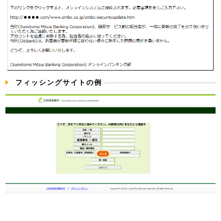
フィッシングサイトの例