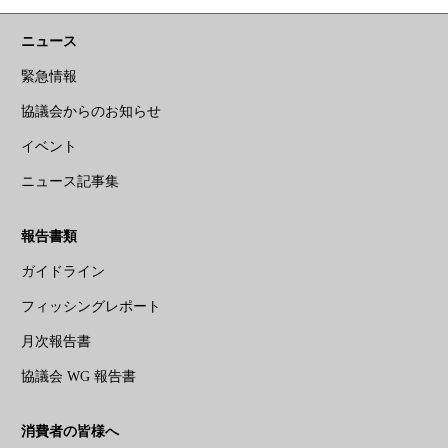
ニュース
緊急情報
協議会からのお知らせ
イベント
ニュース記事集
報告書類
ガイドライン
フィッシングレポート
月次報告書
協議会 WG 報告書
消費者の皆様へ