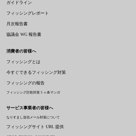
ガイドライン
フィッシングレポート
月次報告書
協議会 WG 報告書
消費者の皆様へ
フィッシングとは
今すぐできるフィッシング対策
フィッシングの報告
フィッシング詐欺対策 5 ヶ条マンガ
サービス事業者の皆様へ
なりすまし送信メール対策について
フィッシングサイト URL 提供