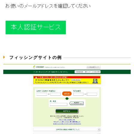
フィッシングサイトの例