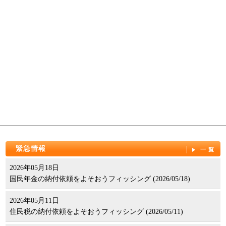
緊急情報
一覧
2026年05月18日
国民年金の納付依頼をよそおうフィッシング (2026/05/18)
2026年05月11日
住民税の納付依頼をよそおうフィッシング (2026/05/11)