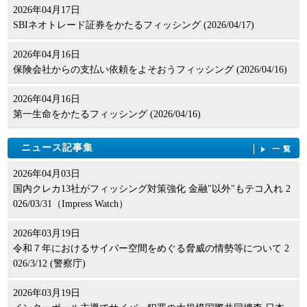
2026年04月17日
SBIネオトレード証券をかたるフィッシング (2026/04/17)
2026年04月16日
保険会社からの支払い依頼をよそおうフィッシング (2026/04/16)
2026年04月16日
第一生命をかたるフィッシング (2026/04/16)
ニュース記事集
一覧
2026年04月03日
国内クレカ13社がフィッシング対策強化 金融"以外"もテコ入れ 2
026/03/31（Impress Watch）
2026年03月19日
令和７年におけるサイバー空間をめぐる脅威の情勢等について 2
026/3/12 (警察庁)
2026年03月19日