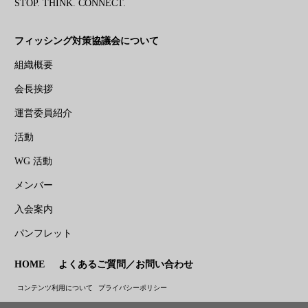
STOP. THINK. CONNECT.
フィッシング対策協議会について
組織概要
会長挨拶
運営委員紹介
活動
WG 活動
メンバー
入会案内
パンフレット
HOME
よくあるご質問／お問い合わせ
コンテンツ利用について
プライバシーポリシー