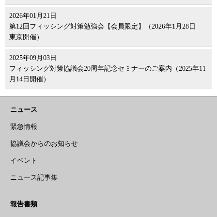
2026年01月21日
第12回フィッシング対策勉強会【会員限定】（2026年1月28日
東京開催）
2025年09月03日
フィッシング対策協議会20周年記念セミナーのご案内（2025年11
月14日開催）
ニュース
緊急情報
協議会からのお知らせ
イベント
ニュース記事集
報告書類