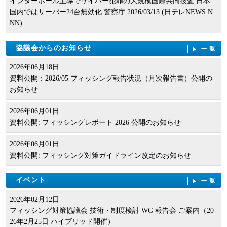
インターポール主導でサイバー犯罪の大規模国際共同捜査 日本
国内ではサーバー24台無効化 警察庁 2026/03/13 (日テレNEWS N
NN)
協議会からのお知らせ
一覧
2026年06月18日
資料公開：2026/05 フィッシング報告状況（月次報告書）公開の
お知らせ
2026年06月01日
資料公開: フィッシングレポート 2026 公開のお知らせ
2026年06月01日
資料公開: フィッシング対策ガイドライン改定のお知らせ
イベント
一覧
2026年02月12日
フィッシング対策協議会 技術・制度検討 WG 報告会 ご案内（20
26年2月25日 ハイブリッド開催）