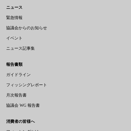
ニュース
緊急情報
協議会からのお知らせ
イベント
ニュース記事集
報告書類
ガイドライン
フィッシングレポート
月次報告書
協議会 WG 報告書
消費者の皆様へ