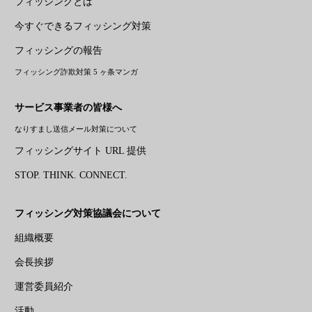
フィッシングとは
今すぐできるフィッシング対策
フィッシングの報告
フィッシング詐欺対策 5 ヶ条マンガ
サービス事業者の皆様へ
なりすまし送信メール対策について
フィッシングサイト URL 提供
STOP. THINK. CONNECT.
フィッシング対策協議会について
組織概要
会長挨拶
運営委員紹介
活動