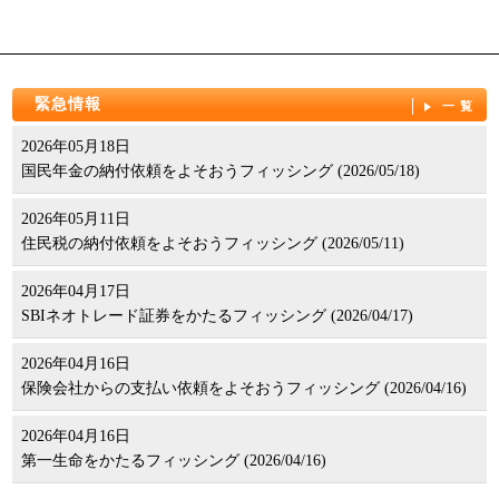
緊急情報
一覧
2026年05月18日
国民年金の納付依頼をよそおうフィッシング (2026/05/18)
2026年05月11日
住民税の納付依頼をよそおうフィッシング (2026/05/11)
2026年04月17日
SBIネオトレード証券をかたるフィッシング (2026/04/17)
2026年04月16日
保険会社からの支払い依頼をよそおうフィッシング (2026/04/16)
2026年04月16日
第一生命をかたるフィッシング (2026/04/16)