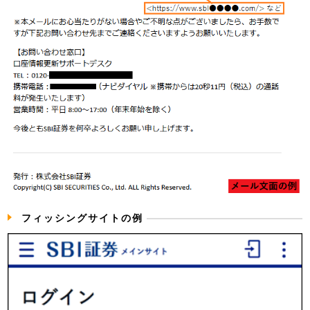
フィッシングサイトの例