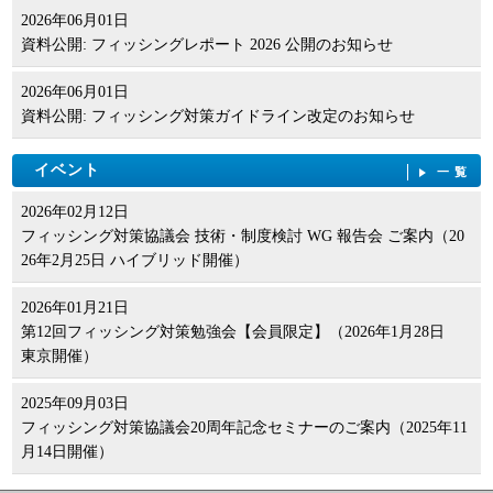
2026年06月01日
資料公開: フィッシングレポート 2026 公開のお知らせ
2026年06月01日
資料公開: フィッシング対策ガイドライン改定のお知らせ
イベント
一覧
2026年02月12日
フィッシング対策協議会 技術・制度検討 WG 報告会 ご案内（20
26年2月25日 ハイブリッド開催）
2026年01月21日
第12回フィッシング対策勉強会【会員限定】（2026年1月28日
東京開催）
2025年09月03日
フィッシング対策協議会20周年記念セミナーのご案内（2025年11
月14日開催）