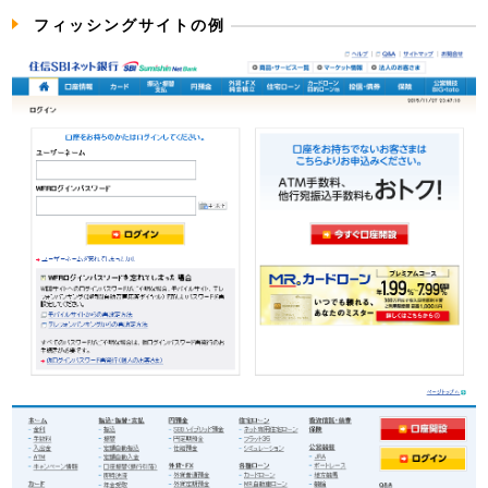
フィッシングサイトの例