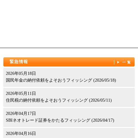
緊急情報
一覧
2026年05月18日
国民年金の納付依頼をよそおうフィッシング (2026/05/18)
2026年05月11日
住民税の納付依頼をよそおうフィッシング (2026/05/11)
2026年04月17日
SBIネオトレード証券をかたるフィッシング (2026/04/17)
2026年04月16日