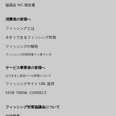
協議会 WG 報告書
消費者の皆様へ
フィッシングとは
今すぐできるフィッシング対策
フィッシングの報告
フィッシング詐欺対策 5 ヶ条マンガ
サービス事業者の皆様へ
なりすまし送信メール対策について
フィッシングサイト URL 提供
STOP. THINK. CONNECT.
フィッシング対策協議会について