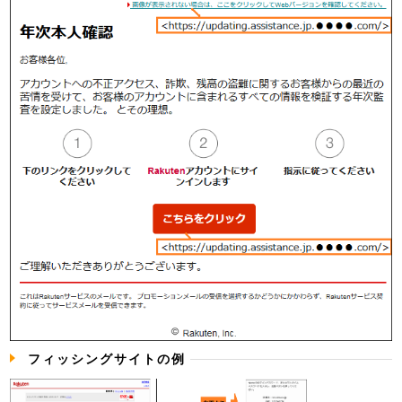
フィッシングサイトの例