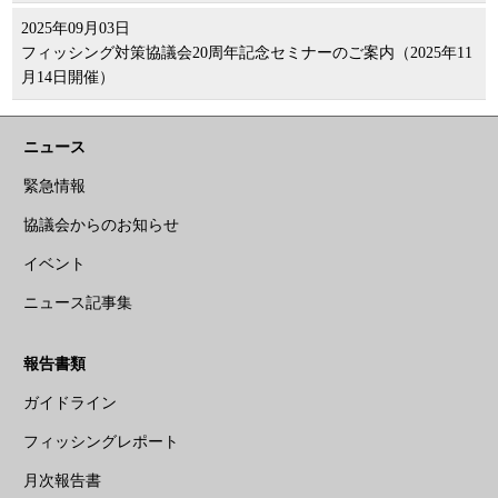
2025年09月03日
フィッシング対策協議会20周年記念セミナーのご案内（2025年11
月14日開催）
ニュース
緊急情報
協議会からのお知らせ
イベント
ニュース記事集
報告書類
ガイドライン
フィッシングレポート
月次報告書