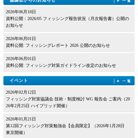
協議会からのお知らせ
一覧
2026年06月18日
資料公開：2026/05 フィッシング報告状況（月次報告書）公開の
お知らせ
2026年06月01日
資料公開: フィッシングレポート 2026 公開のお知らせ
2026年06月01日
資料公開: フィッシング対策ガイドライン改定のお知らせ
イベント
一覧
2026年02月12日
フィッシング対策協議会 技術・制度検討 WG 報告会 ご案内（20
26年2月25日 ハイブリッド開催）
2026年01月21日
第12回フィッシング対策勉強会【会員限定】（2026年1月28日
東京開催）