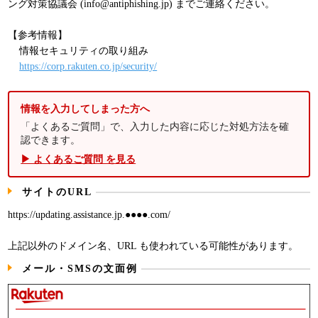
ング対策協議会 (info@antiphishing.jp) までご連絡ください。
【参考情報】
情報セキュリティの取り組み
https://corp.rakuten.co.jp/security/
情報を入力してしまった方へ
「よくあるご質問」で、入力した内容に応じた対処方法を確
認できます。
▶ よくあるご質問 を見る
サイトのURL
https://updating.assistance.jp.●●●●.com/
上記以外のドメイン名、URL も使われている可能性があります。
メール・SMSの文面例