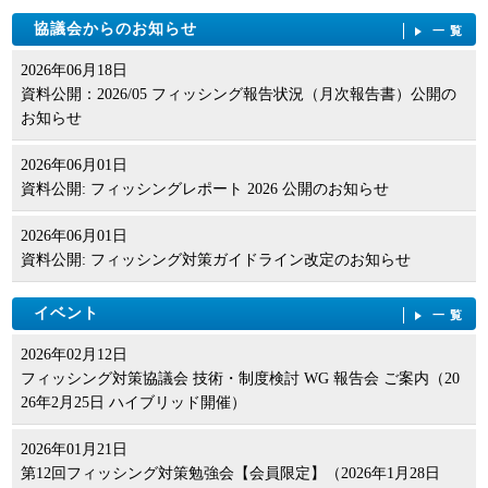
協議会からのお知らせ
一覧
2026年06月18日
資料公開：2026/05 フィッシング報告状況（月次報告書）公開の
お知らせ
2026年06月01日
資料公開: フィッシングレポート 2026 公開のお知らせ
2026年06月01日
資料公開: フィッシング対策ガイドライン改定のお知らせ
イベント
一覧
2026年02月12日
フィッシング対策協議会 技術・制度検討 WG 報告会 ご案内（20
26年2月25日 ハイブリッド開催）
2026年01月21日
第12回フィッシング対策勉強会【会員限定】（2026年1月28日