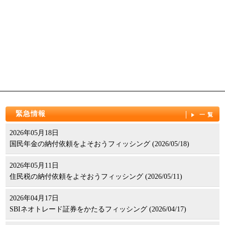
緊急情報
一覧
2026年05月18日
国民年金の納付依頼をよそおうフィッシング (2026/05/18)
2026年05月11日
住民税の納付依頼をよそおうフィッシング (2026/05/11)
2026年04月17日
SBIネオトレード証券をかたるフィッシング (2026/04/17)