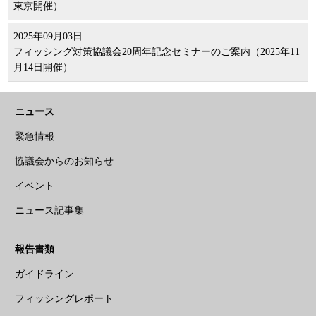
東京開催）
2025年09月03日
フィッシング対策協議会20周年記念セミナーのご案内（2025年11
月14日開催）
ニュース
緊急情報
協議会からのお知らせ
イベント
ニュース記事集
報告書類
ガイドライン
フィッシングレポート