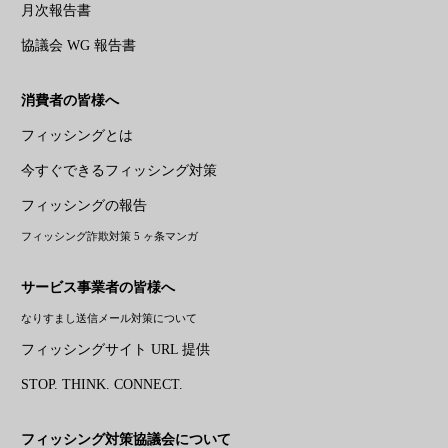
月次報告書
協議会 WG 報告書
消費者の皆様へ
フィッシングとは
今すぐできるフィッシング対策
フィッシングの報告
フィッシング詐欺対策 5 ヶ条マンガ
サービス事業者の皆様へ
なりすまし送信メール対策について
フィッシングサイト URL 提供
STOP. THINK. CONNECT.
フィッシング対策協議会について