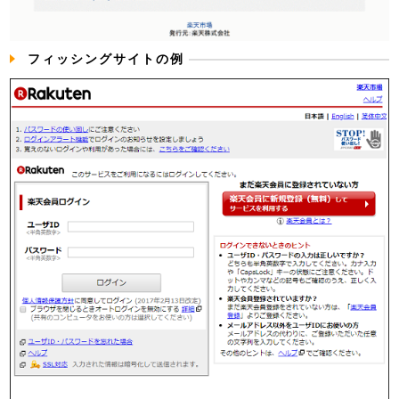
フィッシングサイトの例