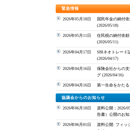
緊急情報
2026年05月18日
国民年金の納付依
(2026/05/18)
2026年05月11日
住民税の納付依頼
(2026/05/11)
2026年04月17日
SBIネオトレー
(2026/04/17)
2026年04月16日
保険会社からの支
グ (2026/04/16)
2026年04月16日
第一生命をかたるフィッ
協議会からのお知らせ
2026年06月18日
資料公開：2026
告書）公開のお知
2026年06月01日
資料公開: フィッ