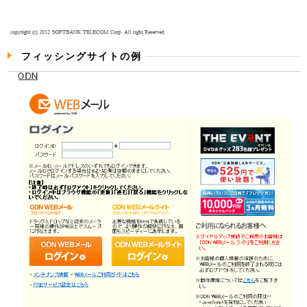
フィッシングサイトの例