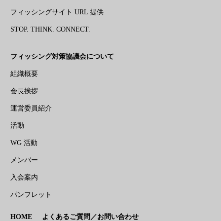
フィッシングサイト URL 提供
STOP. THINK. CONNECT.
フィッシング対策協議会について
組織概要
会長挨拶
運営委員紹介
活動
WG 活動
メンバー
入会案内
パンフレット
HOME
よくあるご質問／お問い合わせ