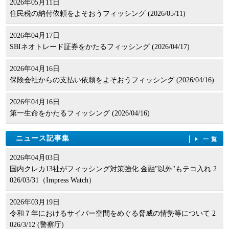
2026年05月11日
住民税の納付依頼をよそおうフィッシング (2026/05/11)
2026年04月17日
SBIネオトレード証券をかたるフィッシング (2026/04/17)
2026年04月16日
保険会社からの支払い依頼をよそおうフィッシング (2026/04/16)
2026年04月16日
第一生命をかたるフィッシング (2026/04/16)
ニュース記事集
一覧
2026年04月03日
国内クレカ13社がフィッシング対策強化 金融"以外"もテコ入れ 2
026/03/31（Impress Watch）
2026年03月19日
令和７年におけるサイバー空間をめぐる脅威の情勢等について 2
026/3/12 (警察庁)