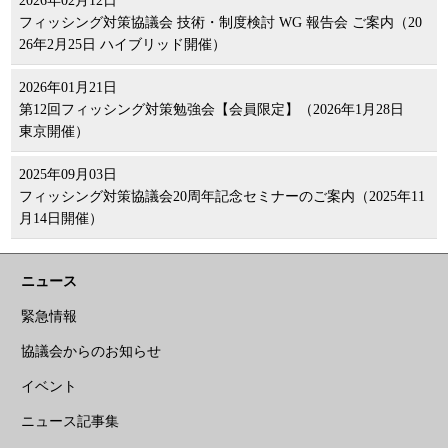
2026年02月12日
フィッシング対策協議会 技術・制度検討 WG 報告会 ご案内（20
26年2月25日 ハイブリッド開催）
2026年01月21日
第12回フィッシング対策勉強会【会員限定】（2026年1月28日
東京開催）
2025年09月03日
フィッシング対策協議会20周年記念セミナーのご案内（2025年11
月14日開催）
ニュース
緊急情報
協議会からのお知らせ
イベント
ニュース記事集