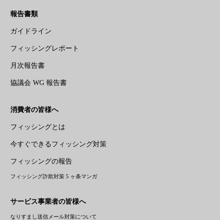
報告書類
ガイドライン
フィッシングレポート
月次報告書
協議会 WG 報告書
消費者の皆様へ
フィッシングとは
今すぐできるフィッシング対策
フィッシングの報告
フィッシング詐欺対策 5 ヶ条マンガ
サービス事業者の皆様へ
なりすまし送信メール対策について