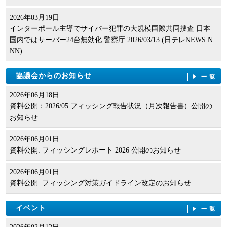
2026年03月19日
インターポール主導でサイバー犯罪の大規模国際共同捜査 日本
国内ではサーバー24台無効化 警察庁 2026/03/13 (日テレNEWS N
NN)
協議会からのお知らせ
一覧
2026年06月18日
資料公開：2026/05 フィッシング報告状況（月次報告書）公開の
お知らせ
2026年06月01日
資料公開: フィッシングレポート 2026 公開のお知らせ
2026年06月01日
資料公開: フィッシング対策ガイドライン改定のお知らせ
イベント
一覧