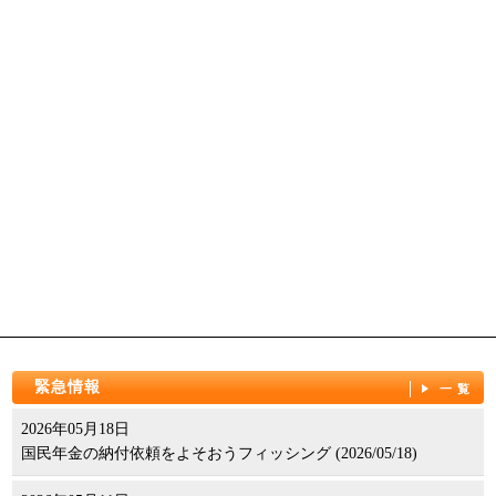
緊急情報
一覧
2026年05月18日
国民年金の納付依頼をよそおうフィッシング (2026/05/18)