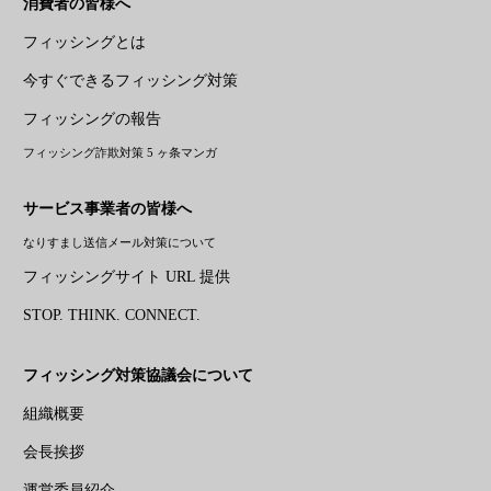
消費者の皆様へ
フィッシングとは
今すぐできるフィッシング対策
フィッシングの報告
フィッシング詐欺対策 5 ヶ条マンガ
サービス事業者の皆様へ
なりすまし送信メール対策について
フィッシングサイト URL 提供
STOP. THINK. CONNECT.
フィッシング対策協議会について
組織概要
会長挨拶
運営委員紹介