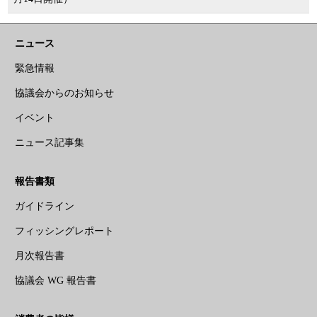
ニュース
緊急情報
協議会からのお知らせ
イベント
ニュース記事集
報告書類
ガイドライン
フィッシングレポート
月次報告書
協議会 WG 報告書