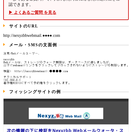
認できます。
▶ よくあるご質問 を見る
サイトのURL
http://nexyzbbwebmail.●●●●.com
メール・SMSの文面例
フィッシングサイトの例