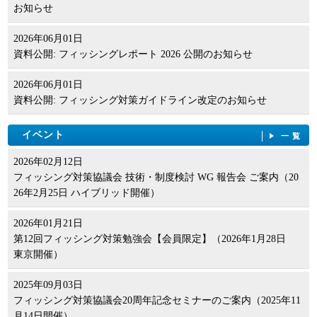
お知らせ
2026年06月01日
資料公開: フィッシングレポート 2026 公開のお知らせ
2026年06月01日
資料公開: フィッシング対策ガイドライン改定のお知らせ
イベント
一覧
2026年02月12日
フィッシング対策協議会 技術・制度検討 WG 報告会 ご案内（20
26年2月25日 ハイブリッド開催）
2026年01月21日
第12回フィッシング対策勉強会【会員限定】（2026年1月28日
東京開催）
2025年09月03日
フィッシング対策協議会20周年記念セミナーのご案内（2025年11
月14日開催）