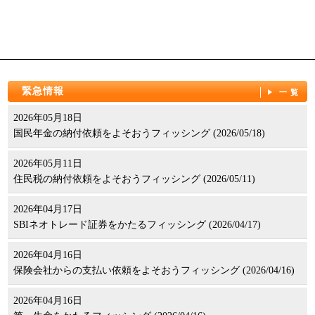
緊急情報
一覧
2026年05月18日
国民年金の納付依頼をよそおうフィッシング (2026/05/18)
2026年05月11日
住民税の納付依頼をよそおうフィッシング (2026/05/11)
2026年04月17日
SBIネオトレード証券をかたるフィッシング (2026/04/17)
2026年04月16日
保険会社からの支払い依頼をよそおうフィッシング (2026/04/16)
2026年04月16日