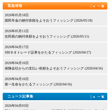
緊急情報
一覧
2026年05月18日
国民年金の納付依頼をよそおうフィッシング (2026/05/18)
2026年05月11日
住民税の納付依頼をよそおうフィッシング (2026/05/11)
2026年04月17日
SBIネオトレード証券をかたるフィッシング (2026/04/17)
2026年04月16日
保険会社からの支払い依頼をよそおうフィッシング (2026/04/16)
2026年04月16日
第一生命をかたるフィッシング (2026/04/16)
ニュース記事集
一覧
2026年04月03日