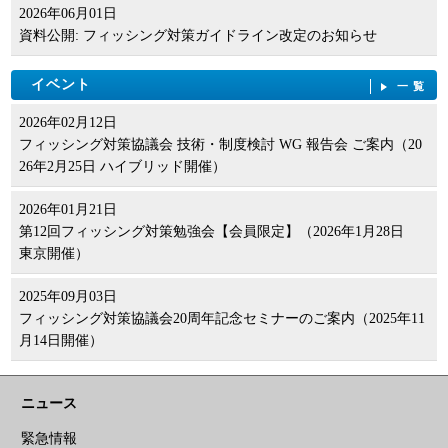
2026年06月01日
資料公開: フィッシング対策ガイドライン改定のお知らせ
イベント
一覧
2026年02月12日
フィッシング対策協議会 技術・制度検討 WG 報告会 ご案内（20
26年2月25日 ハイブリッド開催）
2026年01月21日
第12回フィッシング対策勉強会【会員限定】（2026年1月28日
東京開催）
2025年09月03日
フィッシング対策協議会20周年記念セミナーのご案内（2025年11
月14日開催）
ニュース
緊急情報