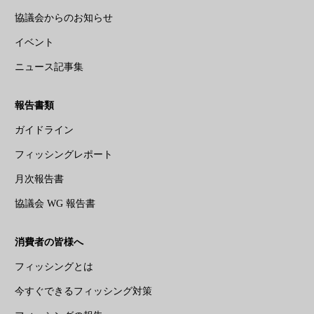
協議会からのお知らせ
イベント
ニュース記事集
報告書類
ガイドライン
フィッシングレポート
月次報告書
協議会 WG 報告書
消費者の皆様へ
フィッシングとは
今すぐできるフィッシング対策