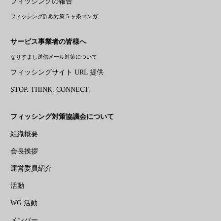
フィッシングの報告
フィッシング詐欺対策 5 ヶ条マンガ
サービス事業者の皆様へ
なりすまし送信メール対策について
フィッシングサイト URL 提供
STOP. THINK. CONNECT.
フィッシング対策協議会について
組織概要
会長挨拶
運営委員紹介
活動
WG 活動
メンバー