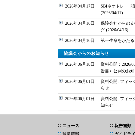
2026年04月17日
SBIネオトレー
(2026/04/17)
2026年04月16日
保険会社からの支
グ (2026/04/16)
2026年04月16日
第一生命をかたるフィッ
協議会からのお知らせ
2026年06月18日
資料公開：2026
告書）公開のお知
2026年06月01日
資料公開: フィッ
らせ
2026年06月01日
資料公開: フィ
知らせ
ニュース
報告書類
緊急情報
ガイドラ