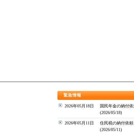
緊急情報
2026年05月18日
国民年金の納付依
(2026/05/18)
2026年05月11日
住民税の納付依頼
(2026/05/11)