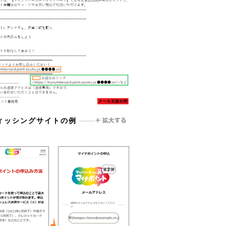
ィッシングサイトの例