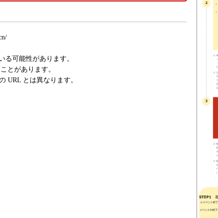
cn/
ている可能性があります。
ることがあります。
の URL とは異なります。