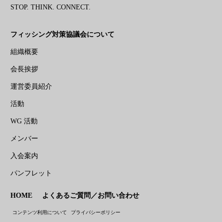
STOP. THINK. CONNECT.
フィッシング対策協議会について
組織概要
会長挨拶
運営委員紹介
活動
WG 活動
メンバー
入会案内
パンフレット
HOME
よくあるご質問／お問い合わせ
コンテンツ利用について
プライバシーポリシー