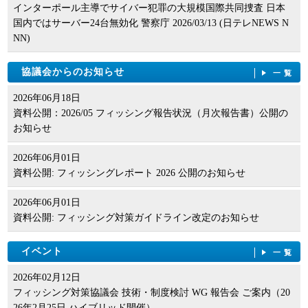
インターポール主導でサイバー犯罪の大規模国際共同捜査 日本
国内ではサーバー24台無効化 警察庁 2026/03/13 (日テレNEWS N
NN)
協議会からのお知らせ
一覧
2026年06月18日
資料公開：2026/05 フィッシング報告状況（月次報告書）公開の
お知らせ
2026年06月01日
資料公開: フィッシングレポート 2026 公開のお知らせ
2026年06月01日
資料公開: フィッシング対策ガイドライン改定のお知らせ
イベント
一覧
2026年02月12日
フィッシング対策協議会 技術・制度検討 WG 報告会 ご案内（20
26年2月25日 ハイブリッド開催）