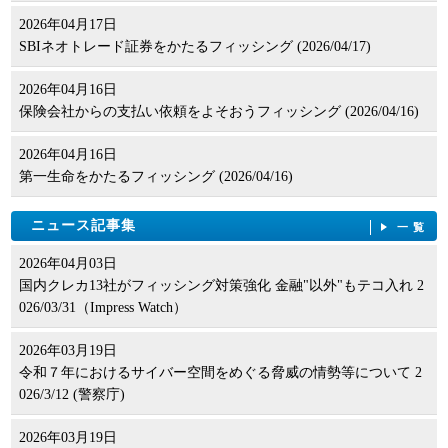
2026年04月17日
SBIネオトレード証券をかたるフィッシング (2026/04/17)
2026年04月16日
保険会社からの支払い依頼をよそおうフィッシング (2026/04/16)
2026年04月16日
第一生命をかたるフィッシング (2026/04/16)
ニュース記事集
一覧
2026年04月03日
国内クレカ13社がフィッシング対策強化 金融"以外"もテコ入れ 2
026/03/31（Impress Watch）
2026年03月19日
令和７年におけるサイバー空間をめぐる脅威の情勢等について 2
026/3/12 (警察庁)
2026年03月19日