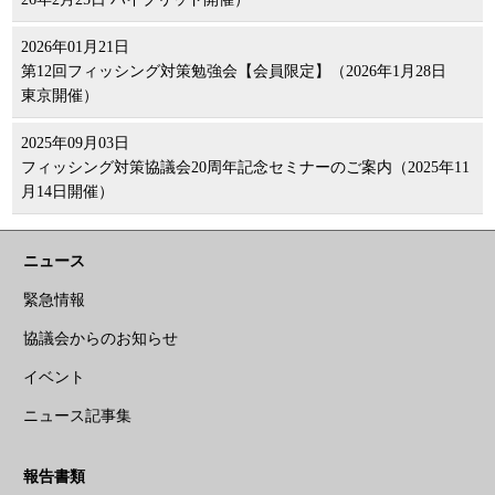
2026年01月21日
第12回フィッシング対策勉強会【会員限定】（2026年1月28日
東京開催）
2025年09月03日
フィッシング対策協議会20周年記念セミナーのご案内（2025年11
月14日開催）
ニュース
緊急情報
協議会からのお知らせ
イベント
ニュース記事集
報告書類