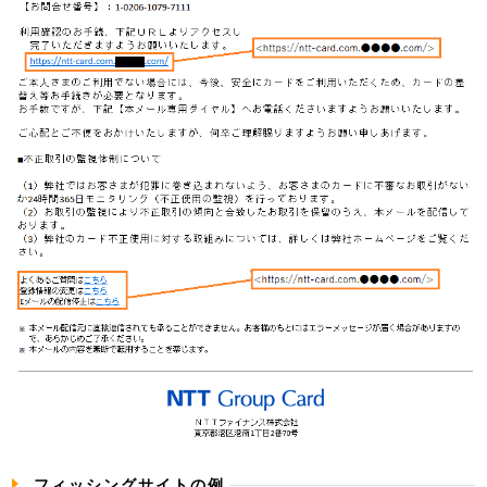
フィッシングサイトの例