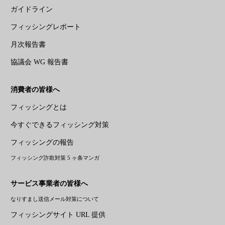
ガイドライン
フィッシングレポート
月次報告書
協議会 WG 報告書
消費者の皆様へ
フィッシングとは
今すぐできるフィッシング対策
フィッシングの報告
フィッシング詐欺対策 5 ヶ条マンガ
サービス事業者の皆様へ
なりすまし送信メール対策について
フィッシングサイト URL 提供