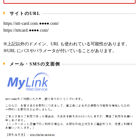
サイトのURL
https://ntt-card.com.●●●●.com/
https://nttcard.●●●●.com/
※上記以外のドメイン、URL も使われている可能性があります。
※URL にパスやパラメータが付いていることがあります。
メール・SMSの文面例