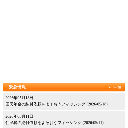
緊急情報
一覧
2026年05月18日
国民年金の納付依頼をよそおうフィッシング (2026/05/18)
2026年05月11日
住民税の納付依頼をよそおうフィッシング (2026/05/11)