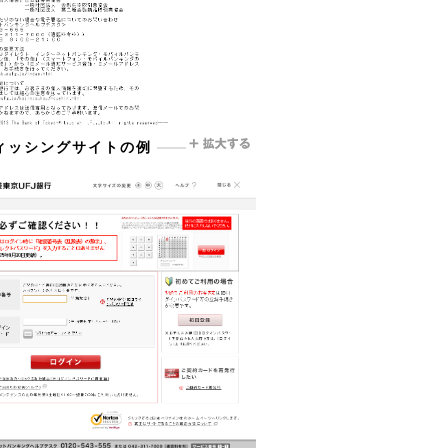
ィッシングサイトの例