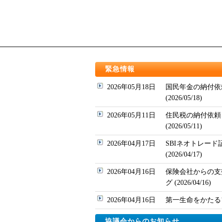
緊急情報
2026年05月18日
国民年金の納付依
(2026/05/18)
2026年05月11日
住民税の納付依頼
(2026/05/11)
2026年04月17日
SBIネオトレー
(2026/04/17)
2026年04月16日
保険会社からの支
グ (2026/04/16)
2026年04月16日
第一生命をかたるフィッ
協議会からのお知らせ