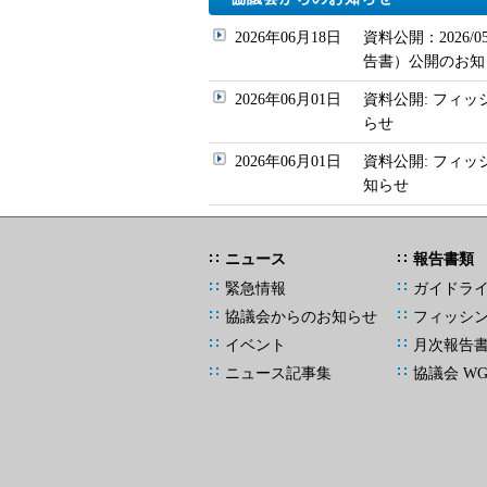
2026年06月18日
資料公開：2026
告書）公開のお知
2026年06月01日
資料公開: フィッ
らせ
2026年06月01日
資料公開: フィ
知らせ
ニュース
報告書類
緊急情報
ガイドラ
協議会からのお知らせ
フィッシ
イベント
月次報告
ニュース記事集
協議会 W