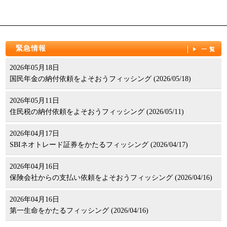
緊急情報
一覧
2026年05月18日
国民年金の納付依頼をよそおうフィッシング (2026/05/18)
2026年05月11日
住民税の納付依頼をよそおうフィッシング (2026/05/11)
2026年04月17日
SBIネオトレード証券をかたるフィッシング (2026/04/17)
2026年04月16日
保険会社からの支払い依頼をよそおうフィッシング (2026/04/16)
2026年04月16日
第一生命をかたるフィッシング (2026/04/16)