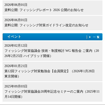
2026年06月01日
資料公開: フィッシングレポート 2026 公開のお知らせ
2026年06月01日
資料公開: フィッシング対策ガイドライン改定のお知らせ
イベント
一覧
2026年02月12日
フィッシング対策協議会 技術・制度検討 WG 報告会 ご案内（20
26年2月25日 ハイブリッド開催）
2026年01月21日
第12回フィッシング対策勉強会【会員限定】（2026年1月28日
東京開催）
2025年09月03日
フィッシング対策協議会20周年記念セミナーのご案内（2025年11
月14日開催）