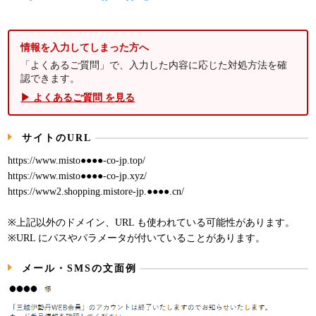
情報を入力してしまった方へ
「よくあるご質問」で、入力した内容に応じた対処方法を確
認できます。
▶ よくあるご質問 を見る
サイトのURL
https://www.misto●●●●-co-jp.top/
https://www.misto●●●●-co-jp.xyz/
https://www2.shopping.mistore-jp.●●●●.cn/
※上記以外のドメイン、URL も使われている可能性があります。
※URL にパスやパラメータが付いていることがあります。
メール・SMSの文面例