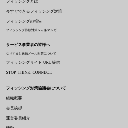
フィッシングとは
今すぐできるフィッシング対策
フィッシングの報告
フィッシング詐欺対策 5 ヶ条マンガ
サービス事業者の皆様へ
なりすまし送信メール対策について
フィッシングサイト URL 提供
STOP. THINK. CONNECT.
フィッシング対策協議会について
組織概要
会長挨拶
運営委員紹介