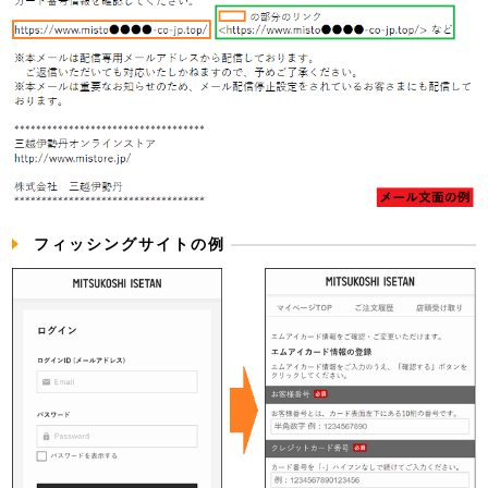
フィッシングサイトの例