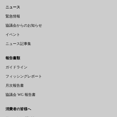
ニュース
緊急情報
協議会からのお知らせ
イベント
ニュース記事集
報告書類
ガイドライン
フィッシングレポート
月次報告書
協議会 WG 報告書
消費者の皆様へ