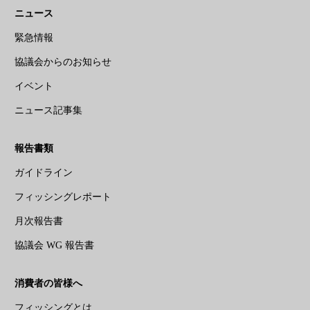
ニュース
緊急情報
協議会からのお知らせ
イベント
ニュース記事集
報告書類
ガイドライン
フィッシングレポート
月次報告書
協議会 WG 報告書
消費者の皆様へ
フィッシングとは