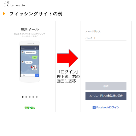
フィッシングサイトの例