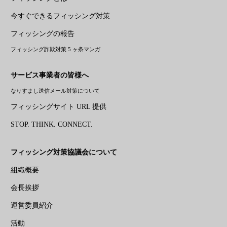
今すぐできるフィッシング対策
フィッシングの報告
フィッシング詐欺対策 5 ヶ条マンガ
サービス事業者の皆様へ
なりすまし送信メール対策について
フィッシングサイト URL 提供
STOP. THINK. CONNECT.
フィッシング対策協議会について
組織概要
会長挨拶
運営委員紹介
活動