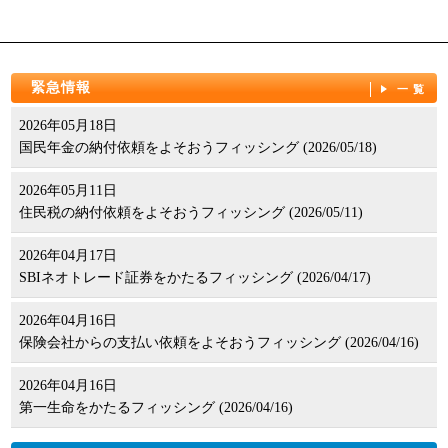
緊急情報
一覧
2026年05月18日
国民年金の納付依頼をよそおうフィッシング (2026/05/18)
2026年05月11日
住民税の納付依頼をよそおうフィッシング (2026/05/11)
2026年04月17日
SBIネオトレード証券をかたるフィッシング (2026/04/17)
2026年04月16日
保険会社からの支払い依頼をよそおうフィッシング (2026/04/16)
2026年04月16日
第一生命をかたるフィッシング (2026/04/16)