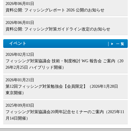
2026年06月01日
資料公開: フィッシングレポート 2026 公開のお知らせ
2026年06月01日
資料公開: フィッシング対策ガイドライン改定のお知らせ
イベント
一覧
2026年02月12日
フィッシング対策協議会 技術・制度検討 WG 報告会 ご案内（20
26年2月25日 ハイブリッド開催）
2026年01月21日
第12回フィッシング対策勉強会【会員限定】（2026年1月28日
東京開催）
2025年09月03日
フィッシング対策協議会20周年記念セミナーのご案内（2025年11
月14日開催）