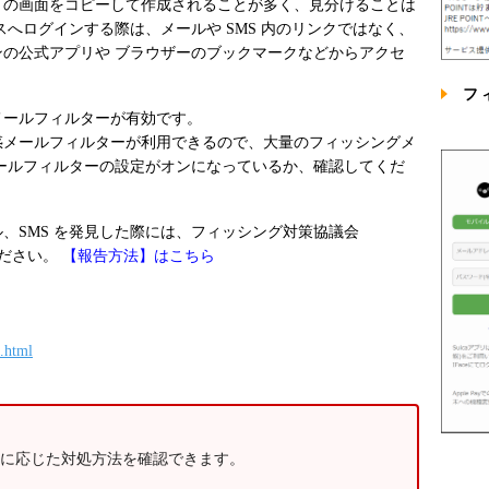
トの画面をコピーして作成されることが多く、見分けることは
スへログインする際は、メールや SMS 内のリンクではなく、
の公式アプリや ブラウザーのブックマークなどからアクセ
フ
メールフィルターが有効です。
惑メールフィルターが利用できるので、大量のフィッシングメ
ールフィルターの設定がオンになっているか、確認してくだ
、SMS を発見した際には、フィッシング対策協議会
報告ください。
【報告方法】はこちら
x.html
に応じた対処方法を確認できます。