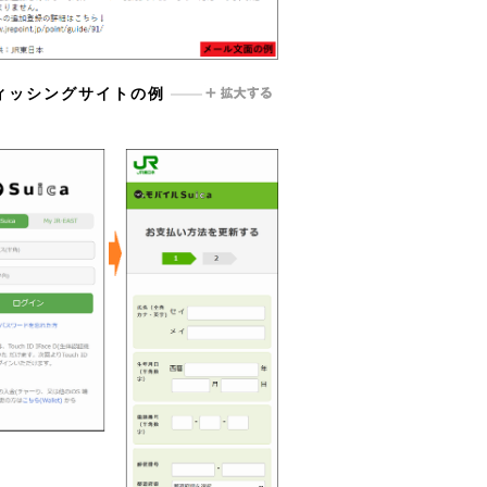
ィッシングサイトの例