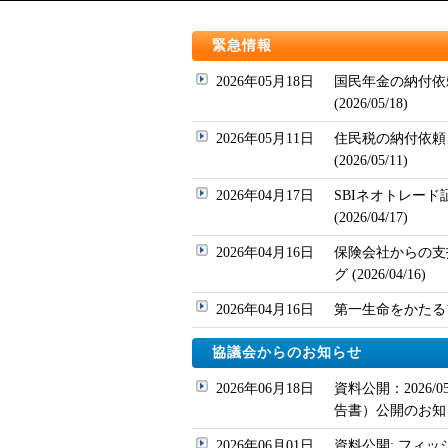
緊急情報
2026年05月18日
国民年金の納付依
(2026/05/18)
2026年05月11日
住民税の納付依頼
(2026/05/11)
2026年04月17日
SBIネオトレー
(2026/04/17)
2026年04月16日
保険会社からの支
グ (2026/04/16)
2026年04月16日
第一生命をかたるフィッ
協議会からのお知らせ
2026年06月18日
資料公開：2026
告書）公開のお知
2026年06月01日
資料公開: フィッ