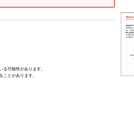
ている可能性があります。
いることがあります。