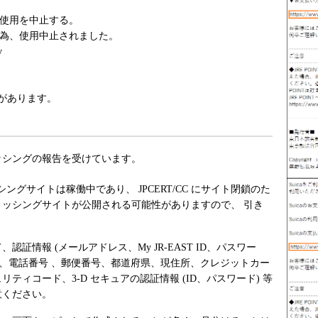
、使用を中止する。
った為、使用中止されました。
v
があります。
るフィッシングの報告を受けています。
、フィッシングサイトは稼働中であり、 JPCERT/CC にサイト閉鎖のた
ッシングサイトが公開される可能性がありますので、 引き
証情報 (メールアドレス、My JR-EAST ID、パスワー
月日、電話番号 、郵便番号、都道府県、現住所、クレジットカー
リティコード、3-D セキュアの認証情報 (ID、パスワード) 等
意ください。