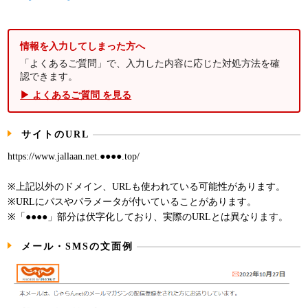
情報を入力してしまった方へ
「よくあるご質問」で、入力した内容に応じた対処方法を確
認できます。
▶ よくあるご質問 を見る
サイトのURL
https://www.jallaan.net.●●●●.top/
※上記以外のドメイン、URLも使われている可能性があります。
※URLにパスやパラメータが付いていることがあります。
※「●●●●」部分は伏字化しており、実際のURLとは異なります。
メール・SMSの文面例