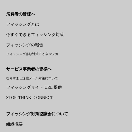
消費者の皆様へ
フィッシングとは
今すぐできるフィッシング対策
フィッシングの報告
フィッシング詐欺対策 5 ヶ条マンガ
サービス事業者の皆様へ
なりすまし送信メール対策について
フィッシングサイト URL 提供
STOP. THINK. CONNECT.
フィッシング対策協議会について
組織概要