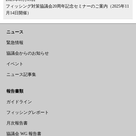
フィッシング対策協議会20周年記念セミナーのご案内（2025年11
月14日開催）
ニュース
緊急情報
協議会からのお知らせ
イベント
ニュース記事集
報告書類
ガイドライン
フィッシングレポート
月次報告書
協議会 WG 報告書