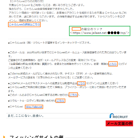
フィッシングサイトの例