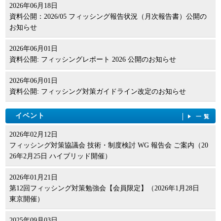
2026年06月18日
資料公開：2026/05 フィッシング報告状況（月次報告書）公開の
お知らせ
2026年06月01日
資料公開: フィッシングレポート 2026 公開のお知らせ
2026年06月01日
資料公開: フィッシング対策ガイドライン改定のお知らせ
イベント
一覧
2026年02月12日
フィッシング対策協議会 技術・制度検討 WG 報告会 ご案内（20
26年2月25日 ハイブリッド開催）
2026年01月21日
第12回フィッシング対策勉強会【会員限定】（2026年1月28日
東京開催）
2025年09月03日