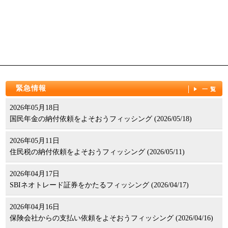
緊急情報
一覧
2026年05月18日
国民年金の納付依頼をよそおうフィッシング (2026/05/18)
2026年05月11日
住民税の納付依頼をよそおうフィッシング (2026/05/11)
2026年04月17日
SBIネオトレード証券をかたるフィッシング (2026/04/17)
2026年04月16日
保険会社からの支払い依頼をよそおうフィッシング (2026/04/16)