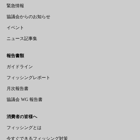
緊急情報
協議会からのお知らせ
イベント
ニュース記事集
報告書類
ガイドライン
フィッシングレポート
月次報告書
協議会 WG 報告書
消費者の皆様へ
フィッシングとは
今すぐできるフィッシング対策