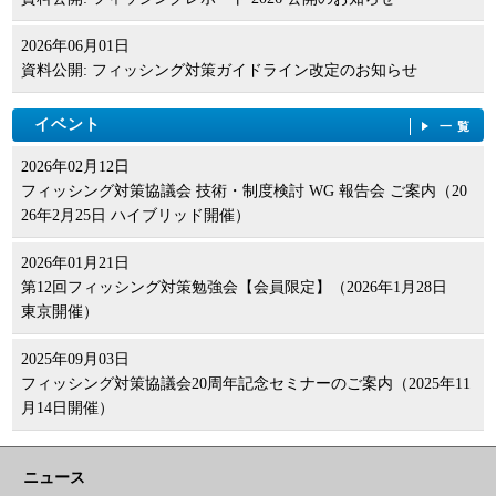
2026年06月01日
資料公開: フィッシング対策ガイドライン改定のお知らせ
イベント
一覧
2026年02月12日
フィッシング対策協議会 技術・制度検討 WG 報告会 ご案内（20
26年2月25日 ハイブリッド開催）
2026年01月21日
第12回フィッシング対策勉強会【会員限定】（2026年1月28日
東京開催）
2025年09月03日
フィッシング対策協議会20周年記念セミナーのご案内（2025年11
月14日開催）
ニュース