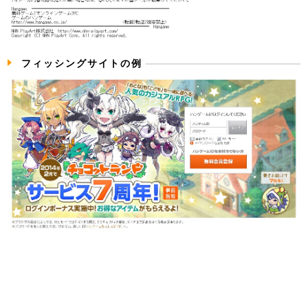
フィッシングサイトの例