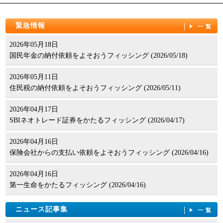
緊急情報
一覧
2026年05月18日
国民年金の納付依頼をよそおうフィッシング (2026/05/18)
2026年05月11日
住民税の納付依頼をよそおうフィッシング (2026/05/11)
2026年04月17日
SBIネオトレード証券をかたるフィッシング (2026/04/17)
2026年04月16日
保険会社からの支払い依頼をよそおうフィッシング (2026/04/16)
2026年04月16日
第一生命をかたるフィッシング (2026/04/16)
ニュース記事集
一覧