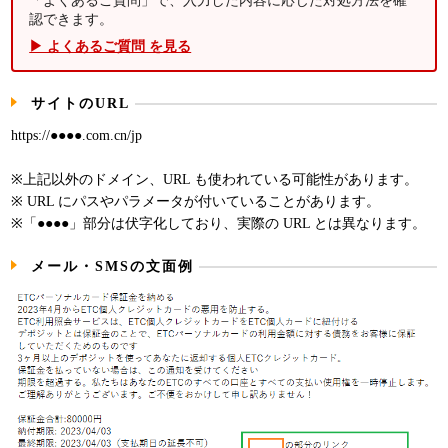
「よくあるご質問」で、入力した内容に応じた対処方法を確
認できます。
▶ よくあるご質問 を見る
サイトのURL
https://●●●●.com.cn/jp
※上記以外のドメイン、URL も使われている可能性があります。
※ URL にパスやパラメータが付いていることがあります。
※「●●●●」部分は伏字化しており、実際の URL とは異なります。
メール・SMSの文面例