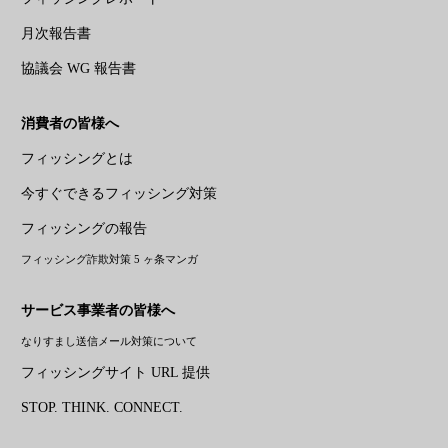
月次報告書
協議会 WG 報告書
消費者の皆様へ
フィッシングとは
今すぐできるフィッシング対策
フィッシングの報告
フィッシング詐欺対策 5 ヶ条マンガ
サービス事業者の皆様へ
なりすまし送信メール対策について
フィッシングサイト URL 提供
STOP. THINK. CONNECT.