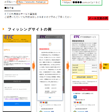
フィッシングサイトの例