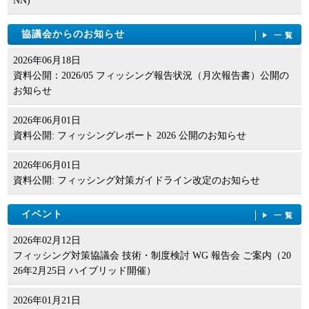
NN)
協議会からのお知らせ
一覧
2026年06月18日
資料公開：2026/05 フィッシング報告状況（月次報告書）公開の
お知らせ
2026年06月01日
資料公開: フィッシングレポート 2026 公開のお知らせ
2026年06月01日
資料公開: フィッシング対策ガイドライン改定のお知らせ
イベント
一覧
2026年02月12日
フィッシング対策協議会 技術・制度検討 WG 報告会 ご案内（20
26年2月25日 ハイブリッド開催）
2026年01月21日