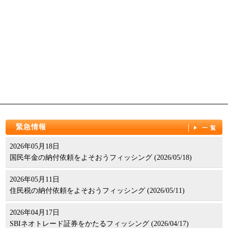
緊急情報
一覧
2026年05月18日
国民年金の納付依頼をよそおうフィッシング (2026/05/18)
2026年05月11日
住民税の納付依頼をよそおうフィッシング (2026/05/11)
2026年04月17日
SBIネオトレード証券をかたるフィッシング (2026/04/17)