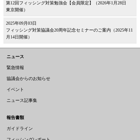
第12回フィッシング対策勉強会【会員限定】（2026年1月28日
東京開催）
2025年09月03日
フィッシング対策協議会20周年記念セミナーのご案内（2025年11
月14日開催）
ニュース
緊急情報
協議会からのお知らせ
イベント
ニュース記事集
報告書類
ガイドライン
フィッシングレポート