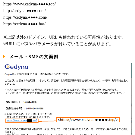
https://www.cedyna-●●●●.top/
http://cedyna.●●●●.com/
https://cedyna.●●●●.com/
https://cedyna.●●●●.bar/
※上記以外のドメイン、URL も使われている可能性があります。
※URL にパスやパラメータが付いていることがあります。
メール・SMSの文面例