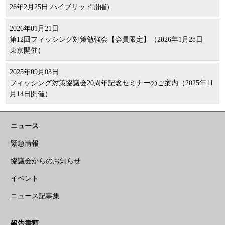
26年2月25日 ハイブリッド開催）
2026年01月21日
第12回フィッシング対策勉強会【会員限定】（2026年1月28日
東京開催）
2025年09月03日
フィッシング対策協議会20周年記念セミナーのご案内（2025年11
月14日開催）
ニュース
緊急情報
協議会からのお知らせ
イベント
ニュース記事集
報告書類