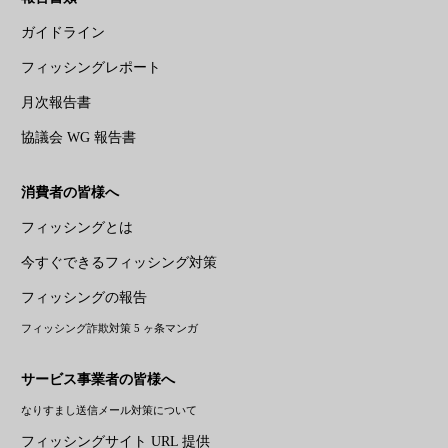
ガイドライン
フィッシングレポート
月次報告書
協議会 WG 報告書
消費者の皆様へ
フィッシングとは
今すぐできるフィッシング対策
フィッシングの報告
フィッシング詐欺対策 5 ヶ条マンガ
サービス事業者の皆様へ
なりすまし送信メール対策について
フィッシングサイト URL 提供