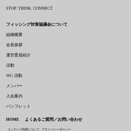
STOP. THINK. CONNECT.
フィッシング対策協議会について
組織概要
会長挨拶
運営委員紹介
活動
WG 活動
メンバー
入会案内
パンフレット
HOME
よくあるご質問／お問い合わせ
コンテンツ利用について
プライバシーポリシー