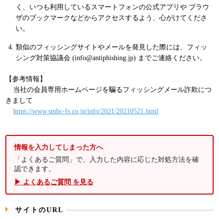
く、いつも利用しているスマートフォンの公式アプリや ブラウ
ザのブックマークなどからアクセスするよう、心がけてくださ
い。
類似のフィッシングサイトやメールを発見した際には、フィッ
シング対策協議会 (info@antiphishing.jp) までご連絡ください。
【参考情報】
当社の会員専用ホームページを騙るフィッシングメール詐欺につ
きまして
https://www.smbc-fs.co.jp/info/2021/20210521.html
情報を入力してしまった方へ
「よくあるご質問」で、入力した内容に応じた対処方法を確
認できます。
▶ よくあるご質問 を見る
サイトのURL