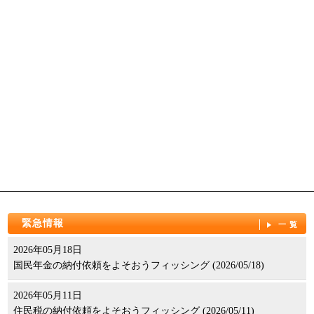
緊急情報
一覧
2026年05月18日
国民年金の納付依頼をよそおうフィッシング (2026/05/18)
2026年05月11日
住民税の納付依頼をよそおうフィッシング (2026/05/11)