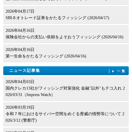
2026年04月17日
SBIネオトレード証券をかたるフィッシング (2026/04/17)
2026年04月16日
保険会社からの支払い依頼をよそおうフィッシング (2026/04/16)
2026年04月16日
第一生命をかたるフィッシング (2026/04/16)
ニュース記事集
一覧
2026年04月03日
国内クレカ13社がフィッシング対策強化 金融"以外"もテコ入れ 2
026/03/31（Impress Watch）
2026年03月19日
令和７年におけるサイバー空間をめぐる脅威の情勢等について 2
026/3/12 (警察庁)