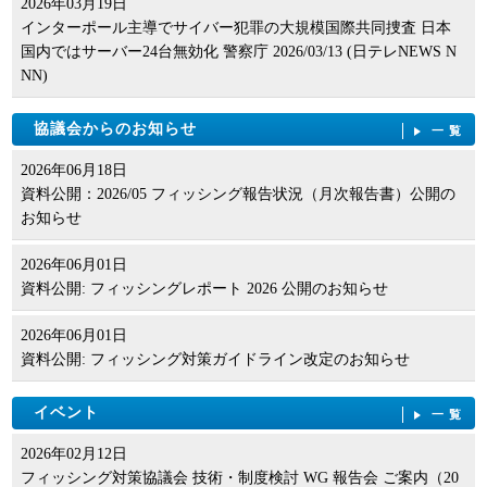
2026年03月19日
インターポール主導でサイバー犯罪の大規模国際共同捜査 日本
国内ではサーバー24台無効化 警察庁 2026/03/13 (日テレNEWS N
NN)
協議会からのお知らせ
一覧
2026年06月18日
資料公開：2026/05 フィッシング報告状況（月次報告書）公開の
お知らせ
2026年06月01日
資料公開: フィッシングレポート 2026 公開のお知らせ
2026年06月01日
資料公開: フィッシング対策ガイドライン改定のお知らせ
イベント
一覧
2026年02月12日
フィッシング対策協議会 技術・制度検討 WG 報告会 ご案内（20