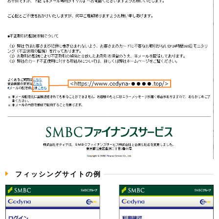
フィッシングサイトの例