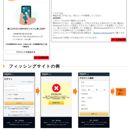
フィッシングサイトの例