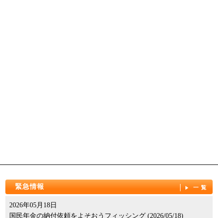
緊急情報
一覧
2026年05月18日
国民年金の納付依頼をよそおうフィッシング (2026/05/18)