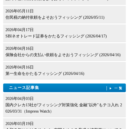
2026年05月11日
住民税の納付依頼をよそおうフィッシング (2026/05/11)
2026年04月17日
SBIネオトレード証券をかたるフィッシング (2026/04/17)
2026年04月16日
保険会社からの支払い依頼をよそおうフィッシング (2026/04/16)
2026年04月16日
第一生命をかたるフィッシング (2026/04/16)
ニュース記事集
一覧
2026年04月03日
国内クレカ13社がフィッシング対策強化 金融"以外"もテコ入れ 2
026/03/31（Impress Watch）
2026年03月19日