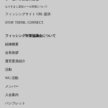
なりすまし送信メール対策について
フィッシングサイト URL 提供
STOP. THINK. CONNECT.
フィッシング対策協議会について
組織概要
会長挨拶
運営委員紹介
活動
WG 活動
メンバー
入会案内
パンフレット