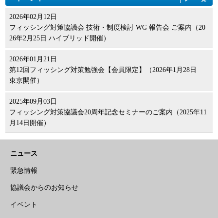
2026年02月12日
フィッシング対策協議会 技術・制度検討 WG 報告会 ご案内（20
26年2月25日 ハイブリッド開催）
2026年01月21日
第12回フィッシング対策勉強会【会員限定】（2026年1月28日
東京開催）
2025年09月03日
フィッシング対策協議会20周年記念セミナーのご案内（2025年11
月14日開催）
ニュース
緊急情報
協議会からのお知らせ
イベント