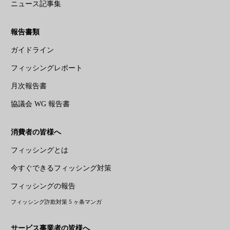
ニュース記事集
報告書類
ガイドライン
フィッシングレポート
月次報告書
協議会 WG 報告書
消費者の皆様へ
フィッシングとは
今すぐできるフィッシング対策
フィッシングの報告
フィッシング詐欺対策 5 ヶ条マンガ
サービス事業者の皆様へ