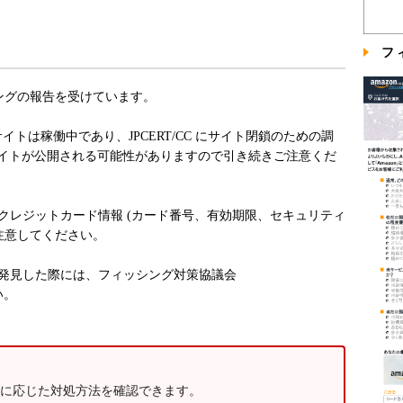
フ
シングの報告を受けています。
ィッシングサイトは稼働中であり、JPCERT/CC にサイト閉鎖のための調
イトが公開される可能性がありますので引き続きご注意くだ
、クレジットカード情報 (カード番号、有効期限、セキュリティ
注意してください。
を発見した際には、フィッシング対策協議会
さい。
に応じた対処方法を確認できます。