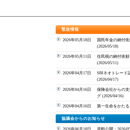
緊急情報
2026年05月18日
国民年金の納付依
(2026/05/18)
2026年05月11日
住民税の納付依頼
(2026/05/11)
2026年04月17日
SBIネオトレー
(2026/04/17)
2026年04月16日
保険会社からの支
グ (2026/04/16)
2026年04月16日
第一生命をかたるフィッ
協議会からのお知らせ
2026年06月18日
資料公開：2026