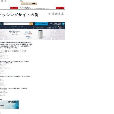
ィッシングサイトの例