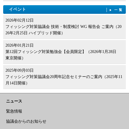
イベント
一覧
2026年02月12日
フィッシング対策協議会 技術・制度検討 WG 報告会 ご案内（20
26年2月25日 ハイブリッド開催）
2026年01月21日
第12回フィッシング対策勉強会【会員限定】（2026年1月28日
東京開催）
2025年09月03日
フィッシング対策協議会20周年記念セミナーのご案内（2025年11
月14日開催）
ニュース
緊急情報
協議会からのお知らせ