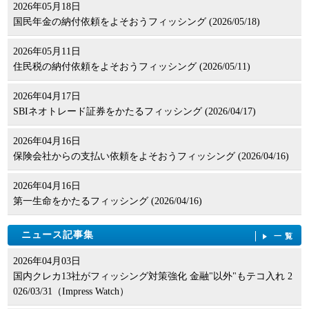
2026年05月18日
国民年金の納付依頼をよそおうフィッシング (2026/05/18)
2026年05月11日
住民税の納付依頼をよそおうフィッシング (2026/05/11)
2026年04月17日
SBIネオトレード証券をかたるフィッシング (2026/04/17)
2026年04月16日
保険会社からの支払い依頼をよそおうフィッシング (2026/04/16)
2026年04月16日
第一生命をかたるフィッシング (2026/04/16)
ニュース記事集
一覧
2026年04月03日
国内クレカ13社がフィッシング対策強化 金融"以外"もテコ入れ 2
026/03/31（Impress Watch）