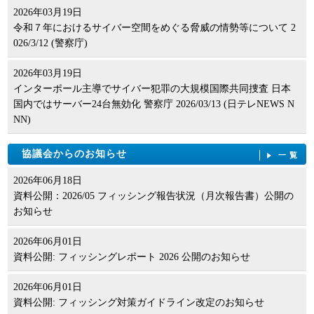
2026年03月19日
令和７年におけるサイバー空間をめぐる脅威の情勢等について 2
026/3/12 (警察庁)
2026年03月19日
インターポール主導でサイバー犯罪の大規模国際共同捜査 日本
国内ではサーバー24台無効化 警察庁 2026/03/13 (日テレNEWS N
NN)
協議会からのお知らせ
一覧
2026年06月18日
資料公開：2026/05 フィッシング報告状況（月次報告書）公開の
お知らせ
2026年06月01日
資料公開: フィッシングレポート 2026 公開のお知らせ
2026年06月01日
資料公開: フィッシング対策ガイドライン改定のお知らせ