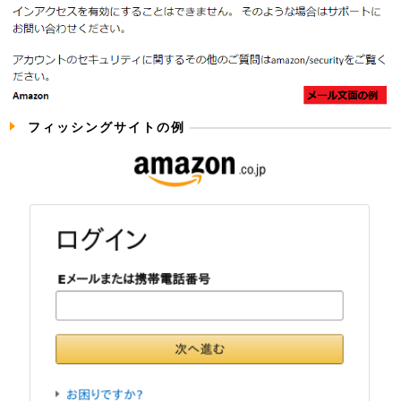
フィッシングサイトの例