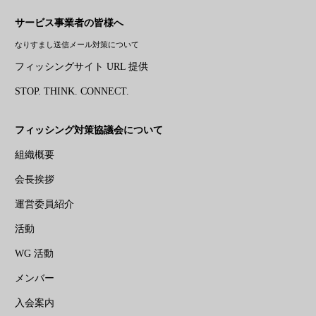
サービス事業者の皆様へ
なりすまし送信メール対策について
フィッシングサイト URL 提供
STOP. THINK. CONNECT.
フィッシング対策協議会について
組織概要
会長挨拶
運営委員紹介
活動
WG 活動
メンバー
入会案内