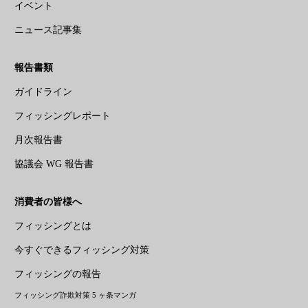
イベント
ニュース記事集
報告書類
ガイドライン
フィッシングレポート
月次報告書
協議会 WG 報告書
消費者の皆様へ
フィッシングとは
今すぐできるフィッシング対策
フィッシングの報告
フィッシング詐欺対策 5 ヶ条マンガ