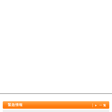
緊急情報
一覧