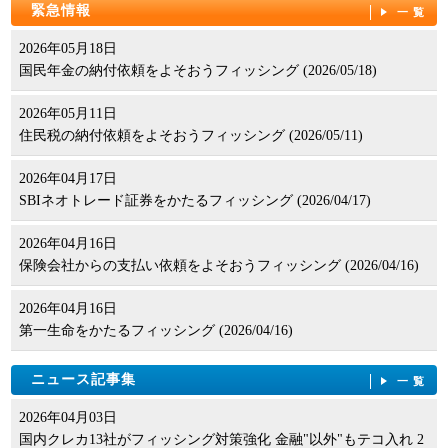
緊急情報
一覧
2026年05月18日
国民年金の納付依頼をよそおうフィッシング (2026/05/18)
2026年05月11日
住民税の納付依頼をよそおうフィッシング (2026/05/11)
2026年04月17日
SBIネオトレード証券をかたるフィッシング (2026/04/17)
2026年04月16日
保険会社からの支払い依頼をよそおうフィッシング (2026/04/16)
2026年04月16日
第一生命をかたるフィッシング (2026/04/16)
ニュース記事集
一覧
2026年04月03日
国内クレカ13社がフィッシング対策強化 金融"以外"もテコ入れ 2