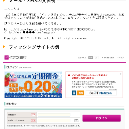
メール・SMSの文面例
フィッシングサイトの例