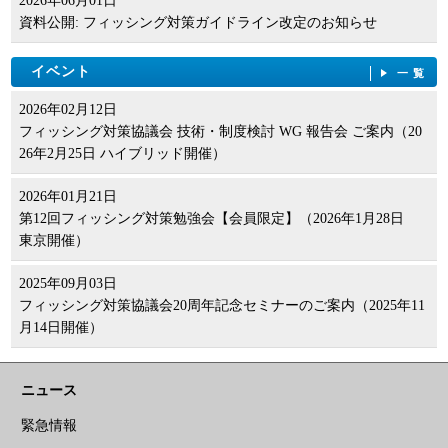
2026年06月01日
資料公開: フィッシング対策ガイドライン改定のお知らせ
イベント
一覧
2026年02月12日
フィッシング対策協議会 技術・制度検討 WG 報告会 ご案内（20
26年2月25日 ハイブリッド開催）
2026年01月21日
第12回フィッシング対策勉強会【会員限定】（2026年1月28日
東京開催）
2025年09月03日
フィッシング対策協議会20周年記念セミナーのご案内（2025年11
月14日開催）
ニュース
緊急情報