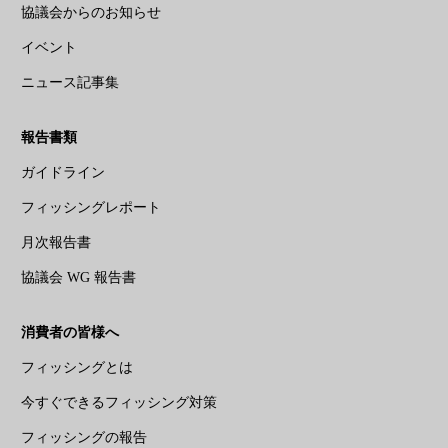
協議会からのお知らせ
イベント
ニュース記事集
報告書類
ガイドライン
フィッシングレポート
月次報告書
協議会 WG 報告書
消費者の皆様へ
フィッシングとは
今すぐできるフィッシング対策
フィッシングの報告