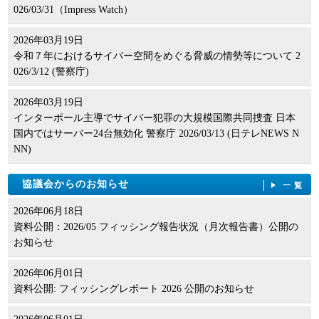
026/03/31（Impress Watch）
2026年03月19日
令和７年におけるサイバー空間をめぐる脅威の情勢等について 2
026/3/12 (警察庁)
2026年03月19日
インターポール主導でサイバー犯罪の大規模国際共同捜査 日本
国内ではサーバー24台無効化 警察庁 2026/03/13 (日テレNEWS N
NN)
協議会からのお知らせ
一覧
2026年06月18日
資料公開：2026/05 フィッシング報告状況（月次報告書）公開の
お知らせ
2026年06月01日
資料公開: フィッシングレポート 2026 公開のお知らせ