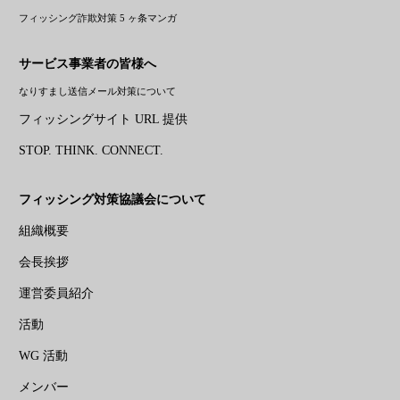
フィッシング詐欺対策 5 ヶ条マンガ
サービス事業者の皆様へ
なりすまし送信メール対策について
フィッシングサイト URL 提供
STOP. THINK. CONNECT.
フィッシング対策協議会について
組織概要
会長挨拶
運営委員紹介
活動
WG 活動
メンバー