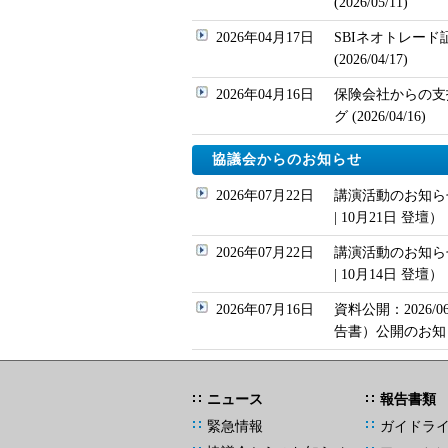
(2026/05/11)
2026年04月17日
SBIネオトレー
(2026/04/17)
2026年04月16日
保険会社からの支
グ (2026/04/16)
協議会からのお知らせ
2026年07月22日
講演活動のお知らせ（Sec
| 10月21日 登壇）
2026年07月22日
講演活動のお知らせ（Secu
| 10月14日 登壇）
2026年07月16日
資料公開：2026
告書）公開のお知
ニュース
報告書類
緊急情報
ガイドラ