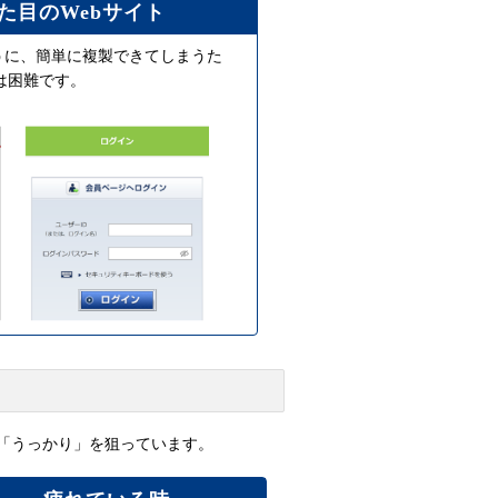
た目のWebサイト
うに、簡単に複製できてしまうた
は困難です。
「うっかり」を狙っています。