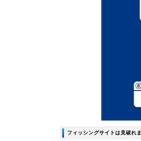
フィッシングサイトは見破れ