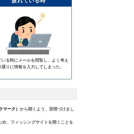
疲れている時
ている時にメールを閲覧し、よく考え
示通りに情報を入力してしまった。
クマーク）
から開くよう、習慣づけまし
るため、フィッシングサイトを開くことを