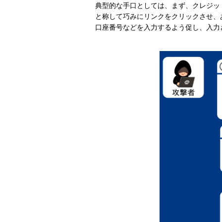
典型的な手口としては、まず、クレジッ
と称して巧みにリンクをクリックさせ、
口座番号などを入力するよう促し、入力