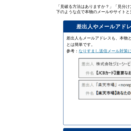
「見破る方法はありますか？」「見分け
下のような点で本物のメールやサイトと
差出人やメールアド
差出人もメールアドレスも、本物
とは簡単です。
参考：
なりすまし送信メール対策