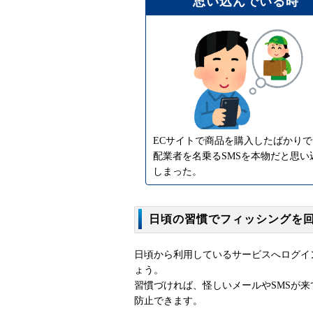
思い込んでいる時
ECサイトで商品を購入したばかり
配業者を名乗るSMSを本物だと思い
しまった。
日頃の習慣でフィッシングを
日頃から利用しているサービスへログイ
ょう。
習慣づければ、怪しいメールやSMSが
防止できます。