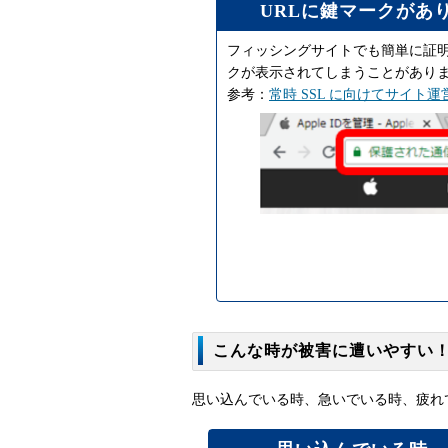
URLに鍵マークがあ
フィッシングサイトでも簡単に証
クが表示されてしまうことがあり
参考：
常時 SSL に向けてサイト
こんな時が被害に遭いやすい
思い込んでいる時、急いでいる時、疲れ