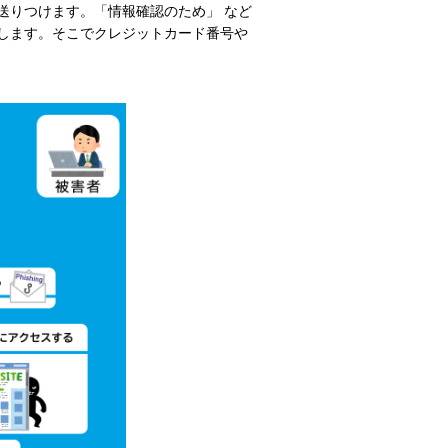
送りつけます。「情報確認のため」 など
します。そこでクレジットカード番号や